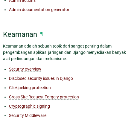
Admin actions
Admin documentation generator
Keamanan
¶
Keamanan adalah sebuah topik dari sangat penting dalam
pengembangan aplikasi jaringan dan Django menyediakan banyak
alat perlindungan dan mekanisme:
Security overview
Disclosed security issues in Django
Clickjacking protection
Cross Site Request Forgery protection
Cryptographic signing
Security Middleware