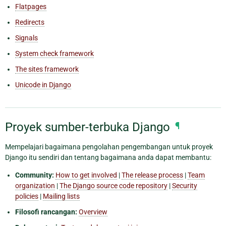
Flatpages
Redirects
Signals
System check framework
The sites framework
Unicode in Django
Proyek sumber-terbuka Django
¶
Mempelajari bagaimana pengolahan pengembangan untuk proyek
Django itu sendiri dan tentang bagaimana anda dapat membantu:
Community:
How to get involved
|
The release process
|
Team
organization
|
The Django source code repository
|
Security
policies
|
Mailing lists
Filosofi rancangan:
Overview