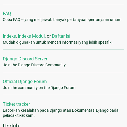
FAQ
Coba FAQ -- yang menjawab banyak pertanyaan-pertanyaan umum.
Indeks
,
Indeks Modul
, or
Daftar Isi
Mudah digunakan untuk mencari informasi yang lebih spesifik.
Django Discord Server
Join the Django Discord Community.
Official Django Forum
Join the community on the Django Forum.
Ticket tracker
Laporkan kesalahan pada Django atau Dokumentasi Django pada
pelacak tiket kami.
Unduh: