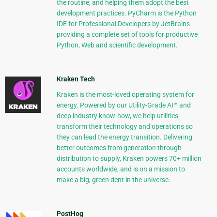
the routine, and helping them adopt the best
development practices. PyCharm is the Python
IDE for Professional Developers by JetBrains
providing a complete set of tools for productive
Python, Web and scientific development.
Kraken Tech
Kraken is the most-loved operating system for
energy. Powered by our Utility-Grade AI™ and
deep industry know-how, we help utilities
transform their technology and operations so
they can lead the energy transition. Delivering
better outcomes from generation through
distribution to supply, Kraken powers 70+ million
accounts worldwide, and is on a mission to
make a big, green dent in the universe.
PostHog