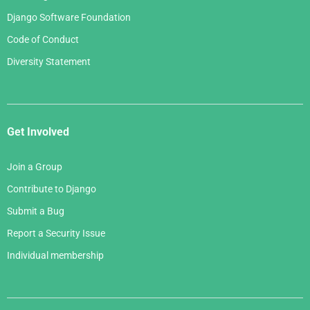
Django Software Foundation
Code of Conduct
Diversity Statement
Get Involved
Join a Group
Contribute to Django
Submit a Bug
Report a Security Issue
Individual membership