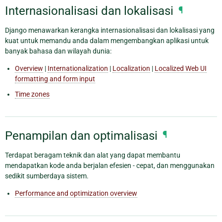
Internasionalisasi dan lokalisasi
¶
Django menawarkan kerangka internasionalisasi dan lokalisasi yang
kuat untuk memandu anda dalam mengembangkan aplikasi untuk
banyak bahasa dan wilayah dunia:
Overview
|
Internationalization
|
Localization
|
Localized Web UI
formatting and form input
Time zones
Penampilan dan optimalisasi
¶
Terdapat beragam teknik dan alat yang dapat membantu
mendapatkan kode anda berjalan efesien - cepat, dan menggunakan
sedikit sumberdaya sistem.
Performance and optimization overview