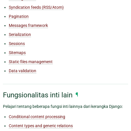
Syndication feeds (RSS/Atom)
Pagination
Messages framework
Serialization
Sessions
Sitemaps
Static files management
Data validation
Fungsionalitas inti lain
¶
Pelajari tentang beberapa fungsi inti lainnya dari kerangka Django:
Conditional content processing
Content types and generic relations