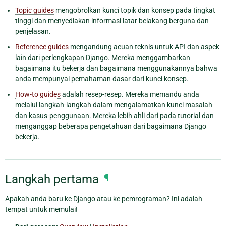
Topic guides
mengobrolkan kunci topik dan konsep pada tingkat
tinggi dan menyediakan informasi latar belakang berguna dan
penjelasan.
Reference guides
mengandung acuan teknis untuk API dan aspek
lain dari perlengkapan Django. Mereka menggambarkan
bagaimana itu bekerja dan bagaimana menggunakannya bahwa
anda mempunyai pemahaman dasar dari kunci konsep.
How-to guides
adalah resep-resep. Mereka memandu anda
melalui langkah-langkah dalam mengalamatkan kunci masalah
dan kasus-penggunaan. Mereka lebih ahli dari pada tutorial dan
menganggap beberapa pengetahuan dari bagaimana Django
bekerja.
Langkah pertama
¶
Apakah anda baru ke Django atau ke pemrograman? Ini adalah
tempat untuk memulai!