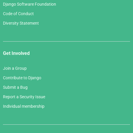
Django Software Foundation
Code of Conduct
Diversity Statement
Get Involved
Join a Group
Contribute to Django
Submit a Bug
Report a Security Issue
Individual membership