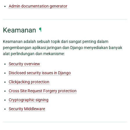
Admin documentation generator
Keamanan
¶
Keamanan adalah sebuah topik dari sangat penting dalam
pengembangan aplikasi jaringan dan Django menyediakan banyak
alat perlindungan dan mekanisme:
Security overview
Disclosed security issues in Django
Clickjacking protection
Cross Site Request Forgery protection
Cryptographic signing
Security Middleware