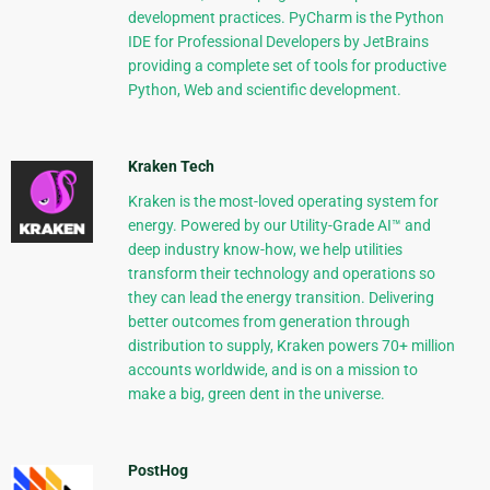
development practices. PyCharm is the Python
IDE for Professional Developers by JetBrains
providing a complete set of tools for productive
Python, Web and scientific development.
Kraken Tech
Kraken is the most-loved operating system for
energy. Powered by our Utility-Grade AI™ and
deep industry know-how, we help utilities
transform their technology and operations so
they can lead the energy transition. Delivering
better outcomes from generation through
distribution to supply, Kraken powers 70+ million
accounts worldwide, and is on a mission to
make a big, green dent in the universe.
PostHog