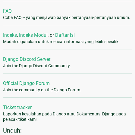
FAQ
Coba FAQ -- yang menjawab banyak pertanyaan-pertanyaan umum.
Indeks
,
Indeks Modul
, or
Daftar Isi
Mudah digunakan untuk mencari informasi yang lebih spesifik.
Django Discord Server
Join the Django Discord Community.
Official Django Forum
Join the community on the Django Forum.
Ticket tracker
Laporkan kesalahan pada Django atau Dokumentasi Django pada
pelacak tiket kami.
Unduh: