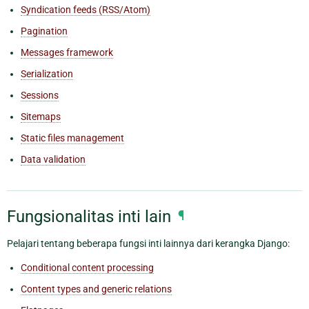
Syndication feeds (RSS/Atom)
Pagination
Messages framework
Serialization
Sessions
Sitemaps
Static files management
Data validation
Fungsionalitas inti lain
¶
Pelajari tentang beberapa fungsi inti lainnya dari kerangka Django:
Conditional content processing
Content types and generic relations