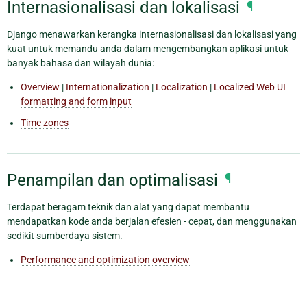
Internasionalisasi dan lokalisasi
¶
Django menawarkan kerangka internasionalisasi dan lokalisasi yang
kuat untuk memandu anda dalam mengembangkan aplikasi untuk
banyak bahasa dan wilayah dunia:
Overview
|
Internationalization
|
Localization
|
Localized Web UI
formatting and form input
Time zones
Penampilan dan optimalisasi
¶
Terdapat beragam teknik dan alat yang dapat membantu
mendapatkan kode anda berjalan efesien - cepat, dan menggunakan
sedikit sumberdaya sistem.
Performance and optimization overview