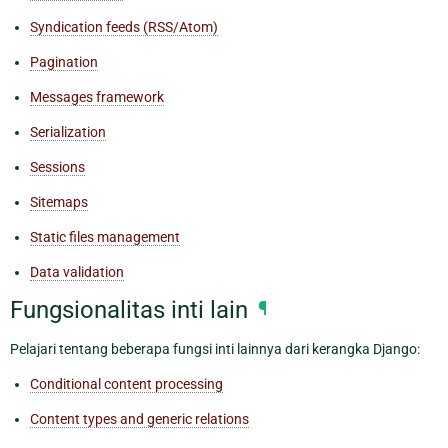
Syndication feeds (RSS/Atom)
Pagination
Messages framework
Serialization
Sessions
Sitemaps
Static files management
Data validation
Fungsionalitas inti lain
¶
Pelajari tentang beberapa fungsi inti lainnya dari kerangka Django:
Conditional content processing
Content types and generic relations