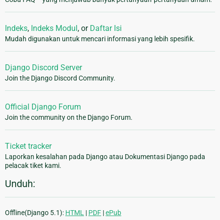
Indeks
,
Indeks Modul
, or
Daftar Isi
Mudah digunakan untuk mencari informasi yang lebih spesifik.
Django Discord Server
Join the Django Discord Community.
Official Django Forum
Join the community on the Django Forum.
Ticket tracker
Laporkan kesalahan pada Django atau Dokumentasi Django pada
pelacak tiket kami.
Unduh:
Offline(Django 5.1):
HTML
|
PDF
|
ePub