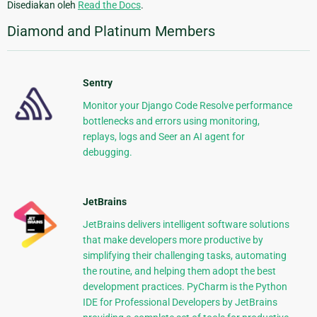
Disediakan oleh
Read the Docs
.
Diamond and Platinum Members
Sentry
Monitor your Django Code Resolve performance
bottlenecks and errors using monitoring,
replays, logs and Seer an AI agent for
debugging.
JetBrains
JetBrains delivers intelligent software solutions
that make developers more productive by
simplifying their challenging tasks, automating
the routine, and helping them adopt the best
development practices. PyCharm is the Python
IDE for Professional Developers by JetBrains