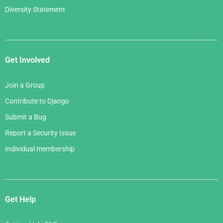
Diversity Statement
Get Involved
Join a Group
Contribute to Django
Submit a Bug
Report a Security Issue
Individual membership
Get Help