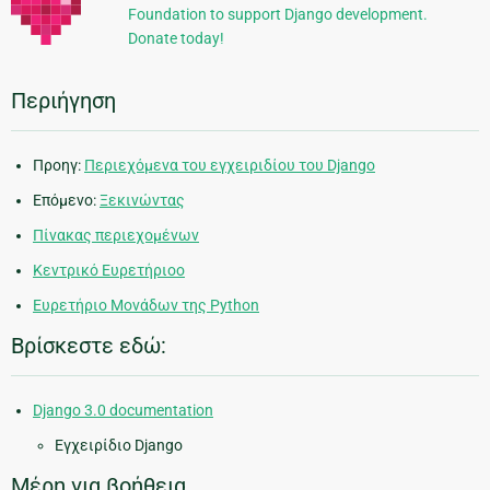
Foundation to support Django development.
Donate today!
Περιήγηση
Προηγ:
Περιεχόμενα του εγχειριδίου του Django
Επόμενο:
Ξεκινώντας
Πίνακας περιεχομένων
Κεντρικό Ευρετήριοο
Ευρετήριο Μονάδων της Python
Βρίσκεστε εδώ:
Django 3.0 documentation
Εγχειρίδιο Django
Μέρη για βοήθεια