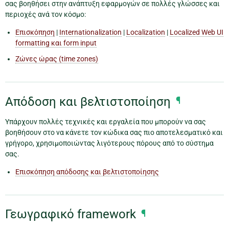
σας βοηθήσει στην ανάπτυξη εφαρμογών σε πολλές γλώσσες και
περιοχές ανά τον κόσμο:
Επισκόπηση
|
Internationalization
|
Localization
|
Localized Web UI
formatting και form input
Ζώνες ώρας (time zones)
Απόδοση και βελτιστοποίηση
¶
Υπάρχουν πολλές τεχνικές και εργαλεία που μπορούν να σας
βοηθήσουν στο να κάνετε τον κώδικα σας πιο αποτελεσματικό και
γρήγορο, χρησιμοποιώντας λιγότερους πόρους από το σύστημα
σας.
Επισκόπηση απόδοσης και βελτιστοποίησης
Γεωγραφικό framework
¶