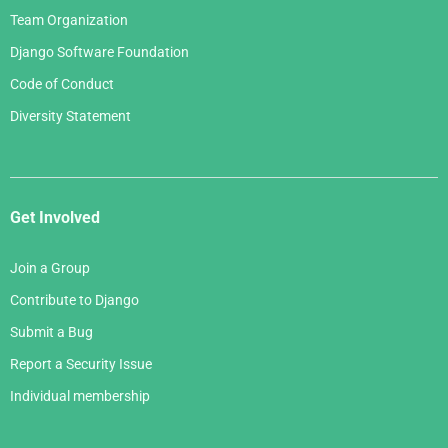
Team Organization
Django Software Foundation
Code of Conduct
Diversity Statement
Get Involved
Join a Group
Contribute to Django
Submit a Bug
Report a Security Issue
Individual membership