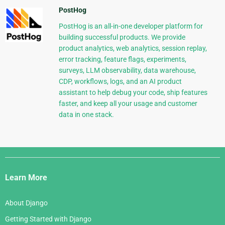
PostHog
PostHog is an all-in-one developer platform for
building successful products. We provide
product analytics, web analytics, session replay,
error tracking, feature flags, experiments,
surveys, LLM observability, data warehouse,
CDP, workflows, logs, and an AI product
assistant to help debug your code, ship features
faster, and keep all your usage and customer
data in one stack.
Django
Links
Learn More
About Django
Getting Started with Django