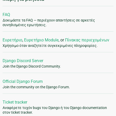
FAQ
Δοκιμάστε τα FAQ — περιέχουν απαντήσεις σε αρκετές
συνηθισμένες ερωτήσεις.
Ευρετήριο
,
Ευρετήριο Module
, or
Πίνακας περιεχομένων
Χρήησιμο όταν αναζητείτε συγκεκριμένες πληροφορίες.
Django Discord Server
Join the Django Discord Community.
Official Django Forum
Join the community on the Django Forum.
Ticket tracker
Αναφέρετε τυχόν bugs του Django ή του Django documentation
στον ticket tracker.