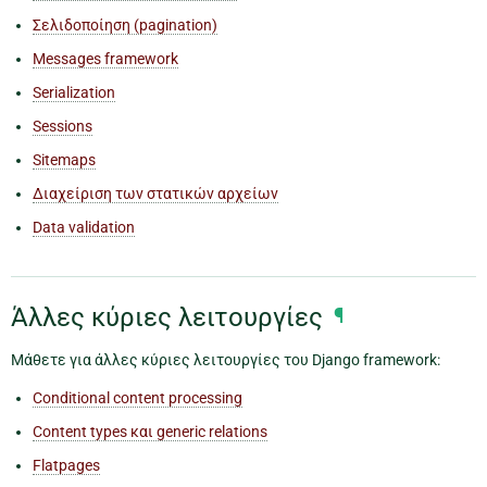
Σελιδοποίηση (pagination)
Messages framework
Serialization
Sessions
Sitemaps
Διαχείριση των στατικών αρχείων
Data validation
Άλλες κύριες λειτουργίες
¶
Μάθετε για άλλες κύριες λειτουργίες του Django framework:
Conditional content processing
Content types και generic relations
Flatpages