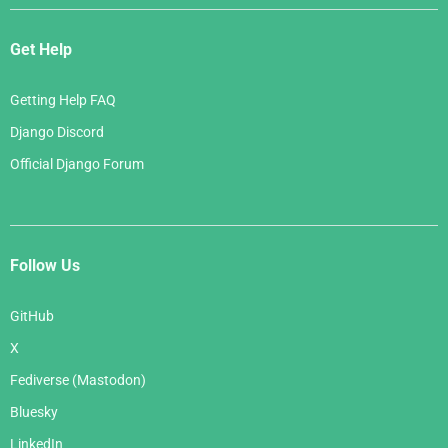
Get Help
Getting Help FAQ
Django Discord
Official Django Forum
Follow Us
GitHub
X
Fediverse (Mastodon)
Bluesky
LinkedIn