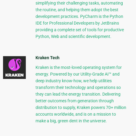
simplifying their challenging tasks, automating
the routine, and helping them adopt the best
development practices. PyCharm is the Python
IDE for Professional Developers by JetBrains
providing a complete set of tools for productive
Python, Web and scientific development.
Kraken Tech
Kraken is the most-loved operating system for
energy. Powered by our Utility-Grade AI™ and
deep industry know-how, we help utilities
transform their technology and operations so
they can lead the energy transition. Delivering
better outcomes from generation through
distribution to supply, Kraken powers 70+ million
accounts worldwide, and is on a mission to
make a big, green dent in the universe.