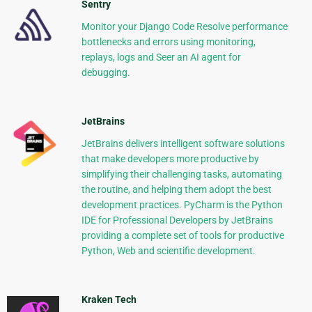
Sentry
Monitor your Django Code Resolve performance
bottlenecks and errors using monitoring,
replays, logs and Seer an AI agent for
debugging.
JetBrains
JetBrains delivers intelligent software solutions
that make developers more productive by
simplifying their challenging tasks, automating
the routine, and helping them adopt the best
development practices. PyCharm is the Python
IDE for Professional Developers by JetBrains
providing a complete set of tools for productive
Python, Web and scientific development.
Kraken Tech