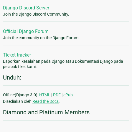
Django Discord Server
Join the Django Discord Community.
Official Django Forum
Join the community on the Django Forum.
Ticket tracker
Laporkan kesalahan pada Django atau Dokumentasi Django pada
pelacak tiket kami.
Unduh:
Offline(Django 3.0):
HTML
|
PDF
|
ePub
Disediakan oleh
Read the Docs
.
Diamond and Platinum Members