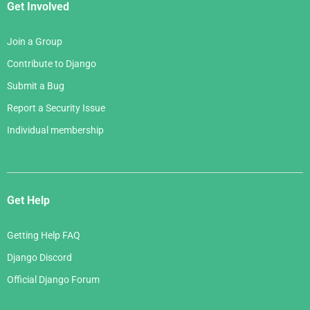
Get Involved
Join a Group
Contribute to Django
Submit a Bug
Report a Security Issue
Individual membership
Get Help
Getting Help FAQ
Django Discord
Official Django Forum