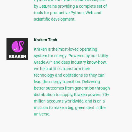
by JetBrains providing a complete set of
tools for productive Python, Web and
scientific development.
Kraken Tech
Kraken is the most-loved operating
system for energy. Powered by our Utility-
Grade AI™ and deep industry know-how,
we help utilities transform their
technology and operations so they can
lead the energy transition. Delivering
better outcomes from generation through
distribution to supply, Kraken powers 70+
million accounts worldwide, and is on a
mission to make a big, green dent in the
universe.