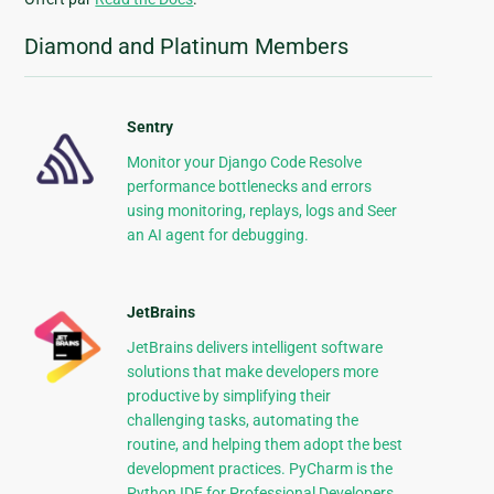
Diamond and Platinum Members
Sentry
Monitor your Django Code Resolve
performance bottlenecks and errors
using monitoring, replays, logs and Seer
an AI agent for debugging.
JetBrains
JetBrains delivers intelligent software
solutions that make developers more
productive by simplifying their
challenging tasks, automating the
routine, and helping them adopt the best
development practices. PyCharm is the
Python IDE for Professional Developers