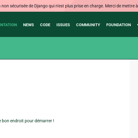
on sécurisée de Django qui n'est plus prise en charge. Merci de mettre à j
NTATION
NEWS
CODE
ISSUES
COMMUNITY
FOUNDATION
 bon endroit pour démarrer !