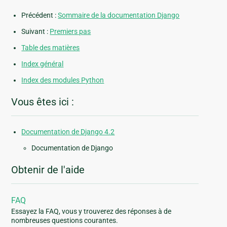
Précédent :
Sommaire de la documentation Django
Suivant :
Premiers pas
Table des matières
Index général
Index des modules Python
Vous êtes ici :
Documentation de Django 4.2
Documentation de Django
Obtenir de l'aide
FAQ
Essayez la FAQ, vous y trouverez des réponses à de
nombreuses questions courantes.