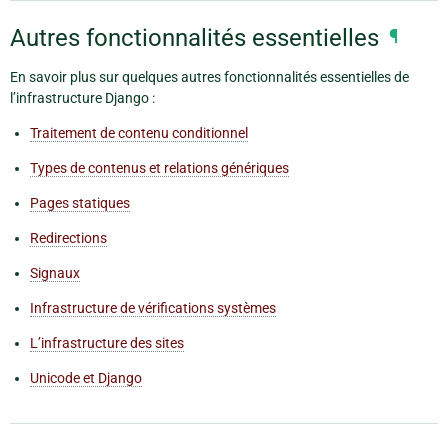
Autres fonctionnalités essentielles
¶
En savoir plus sur quelques autres fonctionnalités essentielles de
l’infrastructure Django :
Traitement de contenu conditionnel
Types de contenus et relations génériques
Pages statiques
Redirections
Signaux
Infrastructure de vérifications systèmes
L’infrastructure des sites
Unicode et Django