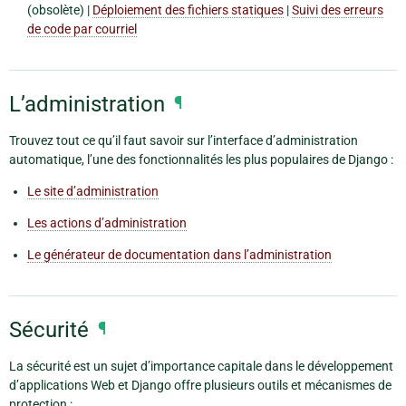
(obsolète) |
Déploiement des fichiers statiques
|
Suivi des erreurs
de code par courriel
L’administration
¶
Trouvez tout ce qu’il faut savoir sur l’interface d’administration
automatique, l’une des fonctionnalités les plus populaires de Django :
Le site d’administration
Les actions d’administration
Le générateur de documentation dans l’administration
Sécurité
¶
La sécurité est un sujet d’importance capitale dans le développement
d’applications Web et Django offre plusieurs outils et mécanismes de
protection :