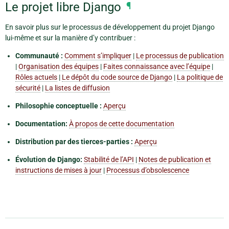
Le projet libre Django
¶
En savoir plus sur le processus de développement du projet Django
lui-même et sur la manière d’y contribuer :
Communauté :
Comment s’impliquer
|
Le processus de publication
|
Organisation des équipes
|
Faites connaissance avec l’équipe
|
Rôles actuels
|
Le dépôt du code source de Django
|
La politique de
sécurité
|
La listes de diffusion
Philosophie conceptuelle :
Aperçu
Documentation:
À propos de cette documentation
Distribution par des tierces-parties :
Aperçu
Évolution de Django:
Stabilité de l’API
|
Notes de publication et
instructions de mises à jour
|
Processus d’obsolescence