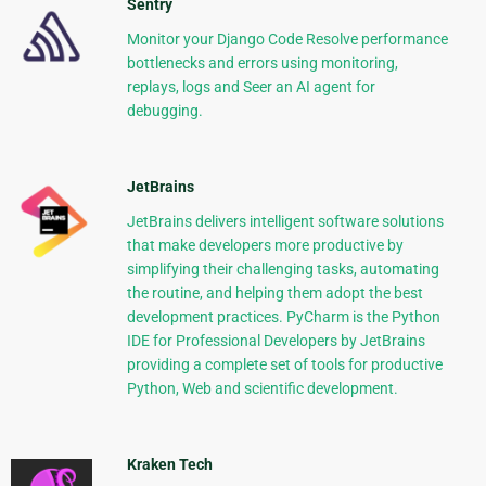
Sentry
Monitor your Django Code Resolve performance
bottlenecks and errors using monitoring,
replays, logs and Seer an AI agent for
debugging.
JetBrains
JetBrains delivers intelligent software solutions
that make developers more productive by
simplifying their challenging tasks, automating
the routine, and helping them adopt the best
development practices. PyCharm is the Python
IDE for Professional Developers by JetBrains
providing a complete set of tools for productive
Python, Web and scientific development.
Kraken Tech