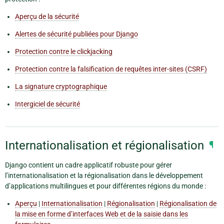
Aperçu de la sécurité
Alertes de sécurité publiées pour Django
Protection contre le clickjacking
Protection contre la falsification de requêtes inter-sites (CSRF)
La signature cryptographique
Intergiciel de sécurité
Internationalisation et régionalisation
¶
Django contient un cadre applicatif robuste pour gérer
l’internationalisation et la régionalisation dans le développement
d’applications multilingues et pour différentes régions du monde :
Aperçu
|
Internationalisation
|
Régionalisation
|
Régionalisation de
la mise en forme d’interfaces Web et de la saisie dans les