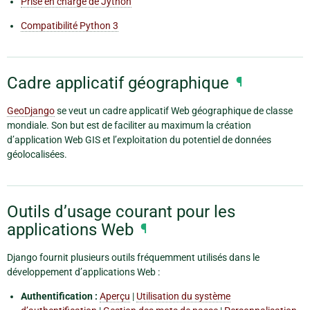
Prise en charge de Jython
Compatibilité Python 3
Cadre applicatif géographique
¶
GeoDjango
se veut un cadre applicatif Web géographique de classe
mondiale. Son but est de faciliter au maximum la création
d’application Web GIS et l’exploitation du potentiel de données
géolocalisées.
Outils d’usage courant pour les
applications Web
¶
Django fournit plusieurs outils fréquemment utilisés dans le
développement d’applications Web :
Authentification :
Aperçu
|
Utilisation du système