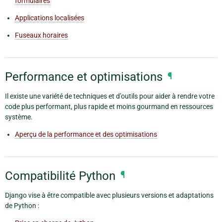
formulaires
Applications localisées
Fuseaux horaires
Performance et optimisations
¶
Il existe une variété de techniques et d’outils pour aider à rendre votre
code plus performant, plus rapide et moins gourmand en ressources
système.
Aperçu de la performance et des optimisations
Compatibilité Python
¶
Django vise à être compatible avec plusieurs versions et adaptations
de Python :