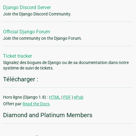
Django Discord Server
Join the Django Discord Community.
Official Django Forum
Join the community on the Django Forum.
Ticket tracker
Signalez des bogues de Django ou de sa documentation dans notre
système de suivi de tickets.
Télécharger :
Hors ligne (Django 1.8) :
HTML
|
PDF
|
ePub
Offert par
Read the Docs
.
Diamond and Platinum Members