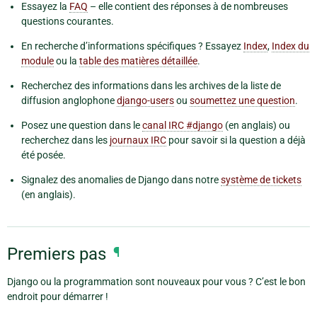
Essayez la
FAQ
– elle contient des réponses à de nombreuses
questions courantes.
En recherche d’informations spécifiques ? Essayez
Index
,
Index du
module
ou la
table des matières détaillée
.
Recherchez des informations dans les archives de la liste de
diffusion anglophone
django-users
ou
soumettez une question
.
Posez une question dans le
canal IRC #django
(en anglais) ou
recherchez dans les
journaux IRC
pour savoir si la question a déjà
été posée.
Signalez des anomalies de Django dans notre
système de tickets
(en anglais).
Premiers pas
¶
Django ou la programmation sont nouveaux pour vous ? C’est le bon
endroit pour démarrer !