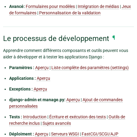
Avancé:
Formulaires pour modèles
|
Intégration de médias
|
Jeux
de formulaires
|
Personnalisation de la validation
Le processus de développement
¶
Apprendre comment différents composants et outils peuvent vous
aider à développer et à tester les applications Django :
Paramètres :
Aperçu
|
Liste complète des paramètres (settings)
Applications :
Aperçu
Exceptions :
Aperçu
django-admin et manage.py:
Aperçu
|
Ajout de commandes
personnalisées
Tests :
Introduction
|
Écriture et exécution des tests
|
Outils de
recherche inclus
|
Sujets avancés
Déploiment :
Aperçu
|
Serveurs WSGI
|
FastCGI/SCGI/AJP