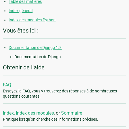
Table des matières
Index général
Index des modules Python
Vous êtes ici :
Documentation de Django 1.8
Documentation de Django
Obtenir de l'aide
FAQ
Essayez la FAQ, vous y trouverez des réponses à de nombreuses
questions courantes.
Index
,
Index des modules
, or
Sommaire
Pratique lorsqu'on cherche des informations précises.