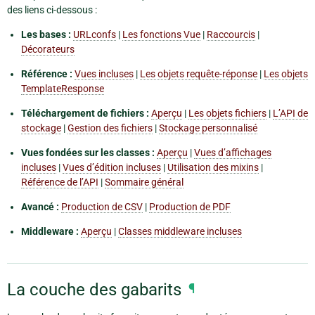
des liens ci-dessous :
Les bases :
URLconfs
|
Les fonctions Vue
|
Raccourcis
|
Décorateurs
Référence :
Vues incluses
|
Les objets requête-réponse
|
Les objets
TemplateResponse
Téléchargement de fichiers :
Aperçu
|
Les objets fichiers
|
L’API de
stockage
|
Gestion des fichiers
|
Stockage personnalisé
Vues fondées sur les classes :
Aperçu
|
Vues d’affichages
incluses
|
Vues d’édition incluses
|
Utilisation des mixins
|
Référence de l’API
|
Sommaire général
Avancé :
Production de CSV
|
Production de PDF
Middleware :
Aperçu
|
Classes middleware incluses
La couche des gabarits
¶