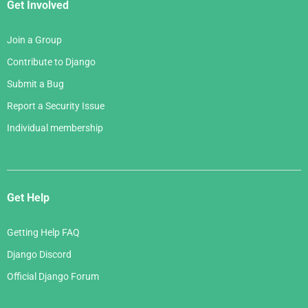
Get Involved
Join a Group
Contribute to Django
Submit a Bug
Report a Security Issue
Individual membership
Get Help
Getting Help FAQ
Django Discord
Official Django Forum