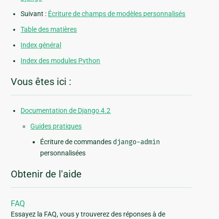
Suivant :
Écriture de champs de modèles personnalisés
Table des matières
Index général
Index des modules Python
Vous êtes ici :
Documentation de Django 4.2
Guides pratiques
Écriture de commandes
django-admin
personnalisées
Obtenir de l'aide
FAQ
Essayez la FAQ, vous y trouverez des réponses à de