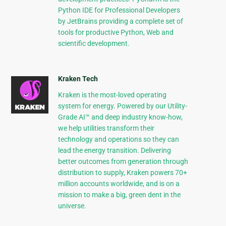
Python IDE for Professional Developers
by JetBrains providing a complete set of
tools for productive Python, Web and
scientific development.
Kraken Tech
Kraken is the most-loved operating
system for energy. Powered by our Utility-
Grade AI™ and deep industry know-how,
we help utilities transform their
technology and operations so they can
lead the energy transition. Delivering
better outcomes from generation through
distribution to supply, Kraken powers 70+
million accounts worldwide, and is on a
mission to make a big, green dent in the
universe.