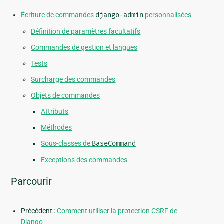
Écriture de commandes
django-admin
personnalisées
Définition de paramètres facultatifs
Commandes de gestion et langues
Tests
Surcharge des commandes
Objets de commandes
Attributs
Méthodes
Sous-classes de
BaseCommand
Exceptions des commandes
Parcourir
Précédent :
Comment utiliser la protection CSRF de
Django