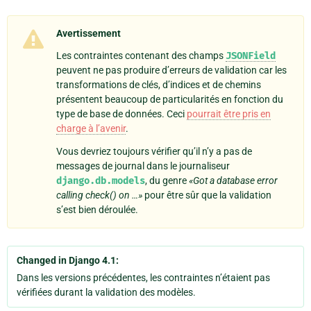
Avertissement
Les contraintes contenant des champs
JSONField
peuvent ne pas produire d’erreurs de validation car les
transformations de clés, d’indices et de chemins
présentent beaucoup de particularités en fonction du
type de base de données. Ceci
pourrait être pris en
charge à l’avenir
.
Vous devriez toujours vérifier qu’il n’y a pas de
messages de journal dans le journaliseur
django.db.models
, du genre
«Got a database error
calling check() on …»
pour être sûr que la validation
s’est bien déroulée.
Changed in Django 4.1:
Dans les versions précédentes, les contraintes n’étaient pas
vérifiées durant la validation des modèles.