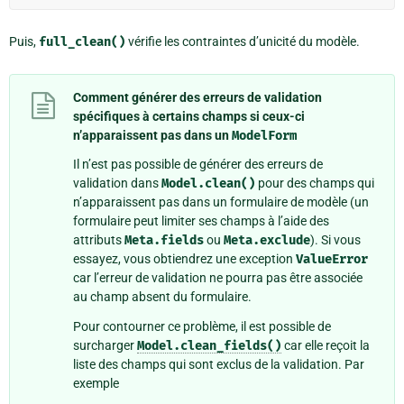
Puis,
full_clean()
vérifie les contraintes d’unicité du modèle.
Comment générer des erreurs de validation
spécifiques à certains champs si ceux-ci
n’apparaissent pas dans un
ModelForm
Il n’est pas possible de générer des erreurs de
validation dans
Model.clean()
pour des champs qui
n’apparaissent pas dans un formulaire de modèle (un
formulaire peut limiter ses champs à l’aide des
attributs
Meta.fields
ou
Meta.exclude
). Si vous
essayez, vous obtiendrez une exception
ValueError
car l’erreur de validation ne pourra pas être associée
au champ absent du formulaire.
Pour contourner ce problème, il est possible de
surcharger
Model.clean_fields()
car elle reçoit la
liste des champs qui sont exclus de la validation. Par
exemple