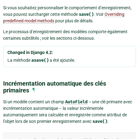
Si vous souhaitez personnaliser le comportement d’enregistrement,
vous pouvez surcharger cette méthode
save()
. Voir
Overriding
predefined model methods
pour plus de détails.
Le processus d’enregistrement des modèles comporte également
certaines subtilités ; voir les sections ci-dessous.
Changed in Django 4.2:
La méthode
asave()
a été ajoutée.
Incrémentation automatique des clés
primaires
¶
Si un modèle contient un champ
AutoField
– une clé primaire avec
incrémentation automatique – la valeur incrémentée
automatiquement sera calculée et enregistrée comme attribut de
l’objet lors de son premier enregistrement avec
save()
: