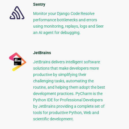
Sentry
Monitor your Django Code Resolve
performance bottlenecks and errors
using monitoring, replays, logs and Seer
an AI agent for debugging.
JetBrains
JetBrains delivers intelligent software
solutions that make developers more
productive by simplifying their
challenging tasks, automating the
routine, and helping them adopt the best
development practices. PyCharm is the
Python IDE for Professional Developers
by JetBrains providing a complete set of
tools for productive Python, Web and
scientific development.