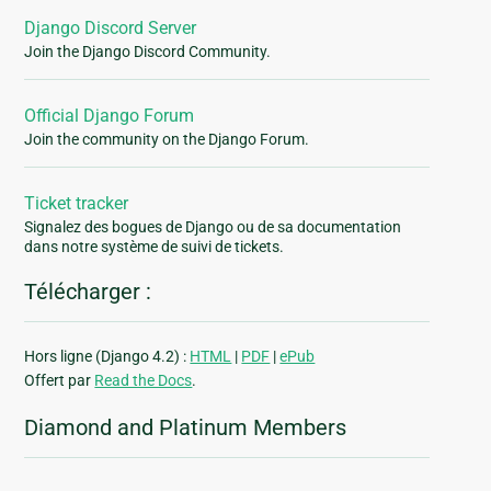
Django Discord Server
Join the Django Discord Community.
Official Django Forum
Join the community on the Django Forum.
Ticket tracker
Signalez des bogues de Django ou de sa documentation
dans notre système de suivi de tickets.
Télécharger :
Hors ligne (Django 4.2) :
HTML
|
PDF
|
ePub
Offert par
Read the Docs
.
Diamond and Platinum Members