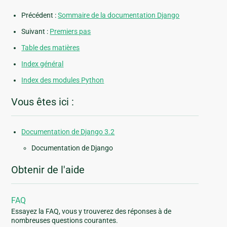
Précédent :
Sommaire de la documentation Django
Suivant :
Premiers pas
Table des matières
Index général
Index des modules Python
Vous êtes ici :
Documentation de Django 3.2
Documentation de Django
Obtenir de l'aide
FAQ
Essayez la FAQ, vous y trouverez des réponses à de
nombreuses questions courantes.