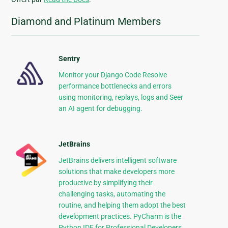
Diamond and Platinum Members
Sentry
Monitor your Django Code Resolve
performance bottlenecks and errors
using monitoring, replays, logs and Seer
an AI agent for debugging.
JetBrains
JetBrains delivers intelligent software
solutions that make developers more
productive by simplifying their
challenging tasks, automating the
routine, and helping them adopt the best
development practices. PyCharm is the
Python IDE for Professional Developers