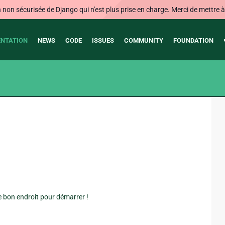
on sécurisée de Django qui n'est plus prise en charge. Merci de mettre à j
NTATION
NEWS
CODE
ISSUES
COMMUNITY
FOUNDATION
 bon endroit pour démarrer !