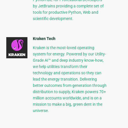
by JetBrains providing a complete set of
tools for productive Python, Web and
scientific development.
Kraken Tech
Kraken is the most-loved operating
system for energy. Powered by our Utility-
Grade AI™ and deep industry know-how,
we help utilities transform their
technology and operations so they can
lead the energy transition. Delivering
better outcomes from generation through
distribution to supply, Kraken powers 70+
million accounts worldwide, and is on a
mission to make a big, green dent in the
universe.