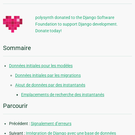
supplémentaires
polysynth donated to the Django Software
Foundation to support Django development.
Donate today!
Sommaire
Données initiales pour les modèles
Données initiales par les migrations
Ajout de données par des instantanés
Emplacements de recherche des instantanés
Parcourir
Précédent :
Signalement d’erreurs
Suivant :
Intégration de Django avec une base de données