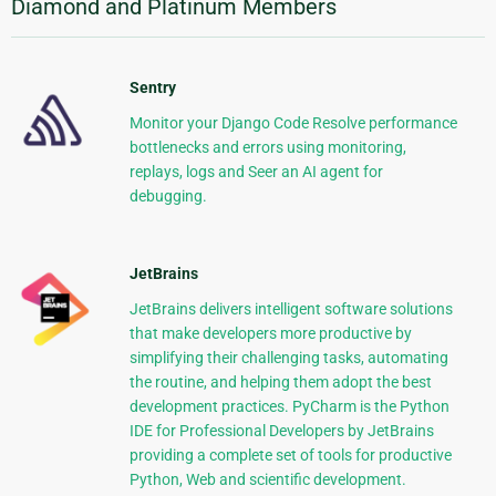
Diamond and Platinum Members
Sentry
Monitor your Django Code Resolve performance
bottlenecks and errors using monitoring,
replays, logs and Seer an AI agent for
debugging.
JetBrains
JetBrains delivers intelligent software solutions
that make developers more productive by
simplifying their challenging tasks, automating
the routine, and helping them adopt the best
development practices. PyCharm is the Python
IDE for Professional Developers by JetBrains
providing a complete set of tools for productive
Python, Web and scientific development.