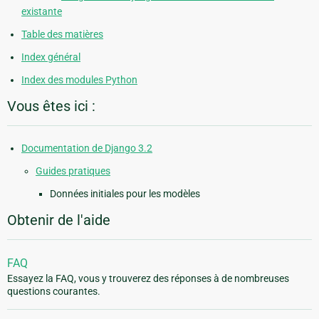
existante
Table des matières
Index général
Index des modules Python
Vous êtes ici :
Documentation de Django 3.2
Guides pratiques
Données initiales pour les modèles
Obtenir de l'aide
FAQ
Essayez la FAQ, vous y trouverez des réponses à de nombreuses
questions courantes.