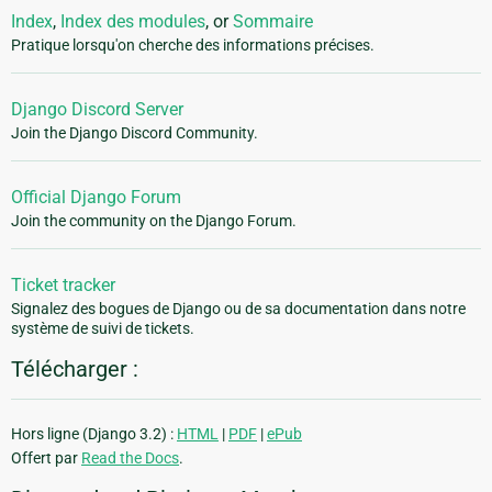
Index
,
Index des modules
, or
Sommaire
Pratique lorsqu'on cherche des informations précises.
Django Discord Server
Join the Django Discord Community.
Official Django Forum
Join the community on the Django Forum.
Ticket tracker
Signalez des bogues de Django ou de sa documentation dans notre
système de suivi de tickets.
Télécharger :
Hors ligne (Django 3.2) :
HTML
|
PDF
|
ePub
Offert par
Read the Docs
.