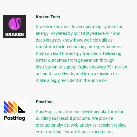
Kraken Tech
Kraken is the most-loved operating system for
energy. Powered by our Utility-Grade AI™ and
deep industry know-how, we help utilities
transform their technology and operations so
they can lead the energy transition. Delivering
better outcomes from generation through
distribution to supply, Kraken powers 70+ million
accounts worldwide, and is on a mission to
make a big, green dent in the universe.
PostHog
PostHog is an all-in-one developer platform for
building successful products. We provide
product analytics, web analytics, session replay,
error tracking, feature flags, experiments,