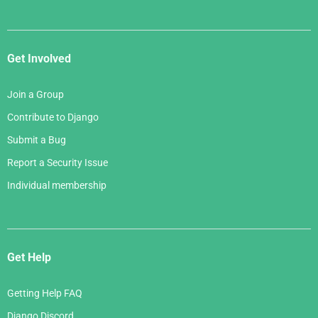
Get Involved
Join a Group
Contribute to Django
Submit a Bug
Report a Security Issue
Individual membership
Get Help
Getting Help FAQ
Django Discord