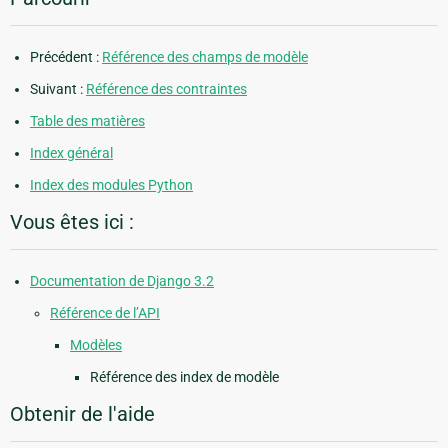
Précédent :
Référence des champs de modèle
Suivant :
Référence des contraintes
Table des matières
Index général
Index des modules Python
Vous êtes ici :
Documentation de Django 3.2
Référence de l’API
Modèles
Référence des index de modèle
Obtenir de l'aide