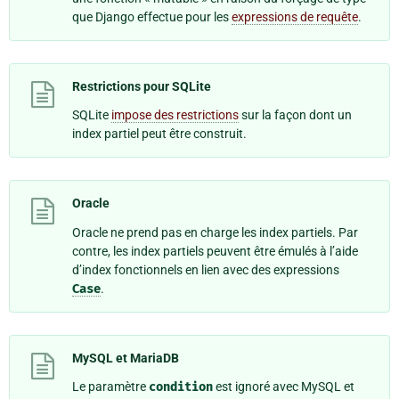
que Django effectue pour les
expressions de requête
.
Restrictions pour SQLite
SQLite
impose des restrictions
sur la façon dont un
index partiel peut être construit.
Oracle
Oracle ne prend pas en charge les index partiels. Par
contre, les index partiels peuvent être émulés à l’aide
d’index fonctionnels en lien avec des expressions
Case
.
MySQL et MariaDB
Le paramètre
condition
est ignoré avec MySQL et