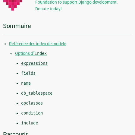
Foundation to support Django development.
Donate today!
Sommaire
Référence des index de modèle
Options d”
Index
expressions
fields
name
db_tablespace
opclasses
condition
include
Parcourir