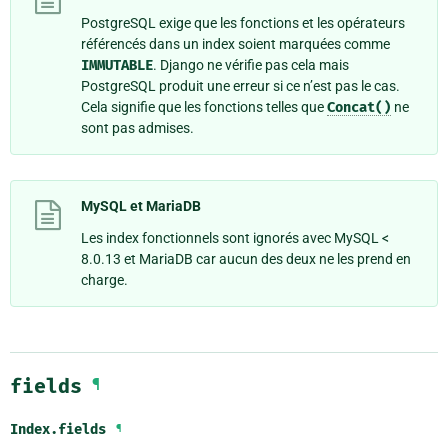
PostgreSQL exige que les fonctions et les opérateurs
référencés dans un index soient marquées comme
IMMUTABLE
. Django ne vérifie pas cela mais
PostgreSQL produit une erreur si ce n’est pas le cas.
Cela signifie que les fonctions telles que
Concat()
ne
sont pas admises.
MySQL et MariaDB
Les index fonctionnels sont ignorés avec MySQL <
8.0.13 et MariaDB car aucun des deux ne les prend en
charge.
fields
¶
Index.
fields
¶