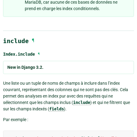
MariaDB, car aucune de ces bases de données ne
prend en charge les index conditionnels.
include
¶
Index.
include
¶
New in Django 3.2.
Une liste ou un tuple de noms de champs à inclure dans l’index
couvrant, représentant des colonnes qui ne sont pas des clés. Cela
permet des analyses en index pur avec des requêtes qui ne
sélectionnent que les champs inclus (
include
) et qui ne filtrent que
sur les champs indexés (
fields
).
Par exemple :