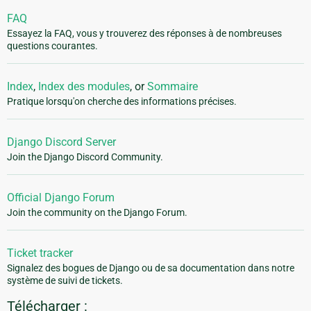
FAQ
Essayez la FAQ, vous y trouverez des réponses à de nombreuses
questions courantes.
Index
,
Index des modules
, or
Sommaire
Pratique lorsqu'on cherche des informations précises.
Django Discord Server
Join the Django Discord Community.
Official Django Forum
Join the community on the Django Forum.
Ticket tracker
Signalez des bogues de Django ou de sa documentation dans notre
système de suivi de tickets.
Télécharger :