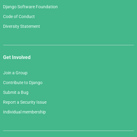
Django Software Foundation
Code of Conduct
Diversity Statement
Get Involved
Join a Group
Contribute to Django
Submit a Bug
Report a Security Issue
Individual membership