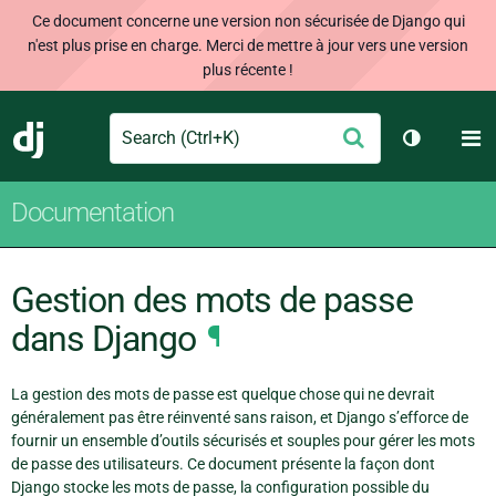
Ce document concerne une version non sécurisée de Django qui
n'est plus prise en charge. Merci de mettre à jour vers une version
plus récente !
Search
M
Envoyer
Django
Changer d
Documentation
Gestion des mots de passe
dans Django
¶
La gestion des mots de passe est quelque chose qui ne devrait
généralement pas être réinventé sans raison, et Django s’efforce de
fournir un ensemble d’outils sécurisés et souples pour gérer les mots
de passe des utilisateurs. Ce document présente la façon dont
Django stocke les mots de passe, la configuration possible du