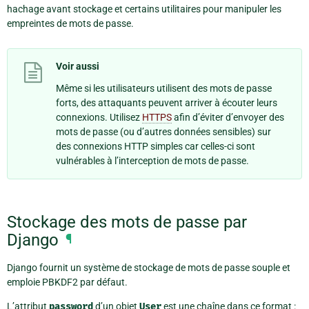
hachage avant stockage et certains utilitaires pour manipuler les
empreintes de mots de passe.
Voir aussi
Même si les utilisateurs utilisent des mots de passe
forts, des attaquants peuvent arriver à écouter leurs
connexions. Utilisez
HTTPS
afin d’éviter d’envoyer des
mots de passe (ou d’autres données sensibles) sur
des connexions HTTP simples car celles-ci sont
vulnérables à l’interception de mots de passe.
Stockage des mots de passe par
Django
¶
Django fournit un système de stockage de mots de passe souple et
emploie PBKDF2 par défaut.
L’attribut
password
d’un objet
User
est une chaîne dans ce format :