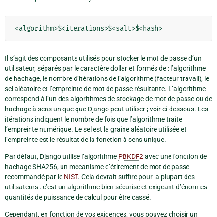
Il s’agit des composants utilisés pour stocker le mot de passe d’un
utilisateur, séparés par le caractère dollar et formés de : l’algorithme
de hachage, le nombre d’itérations de l’algorithme (facteur travail), le
sel aléatoire et l’empreinte de mot de passe résultante. L’algorithme
correspond à l’un des algorithmes de stockage de mot de passe ou de
hachage à sens unique que Django peut utiliser ; voir ci-dessous. Les
itérations indiquent le nombre de fois que l’algorithme traite
l’empreinte numérique. Le sel est la graine aléatoire utilisée et
l’empreinte est le résultat de la fonction à sens unique.
Par défaut, Django utilise l’algorithme
PBKDF2
avec une fonction de
hachage SHA256, un mécanisme d’étirement de mot de passe
recommandé par le
NIST
. Cela devrait suffire pour la plupart des
utilisateurs : c’est un algorithme bien sécurisé et exigeant d’énormes
quantités de puissance de calcul pour être cassé.
Cependant, en fonction de vos exigences, vous pouvez choisir un