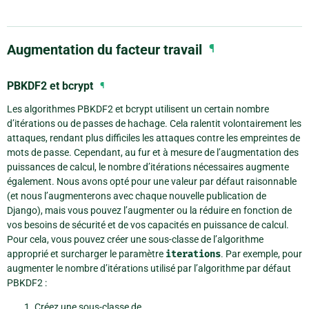
Augmentation du facteur travail
¶
PBKDF2 et bcrypt
¶
Les algorithmes PBKDF2 et bcrypt utilisent un certain nombre
d’itérations ou de passes de hachage. Cela ralentit volontairement les
attaques, rendant plus difficiles les attaques contre les empreintes de
mots de passe. Cependant, au fur et à mesure de l’augmentation des
puissances de calcul, le nombre d’itérations nécessaires augmente
également. Nous avons opté pour une valeur par défaut raisonnable
(et nous l’augmenterons avec chaque nouvelle publication de
Django), mais vous pouvez l’augmenter ou la réduire en fonction de
vos besoins de sécurité et de vos capacités en puissance de calcul.
Pour cela, vous pouvez créer une sous-classe de l’algorithme
approprié et surcharger le paramètre
iterations
. Par exemple, pour
augmenter le nombre d’itérations utilisé par l’algorithme par défaut
PBKDF2 :
Créez une sous-classe de