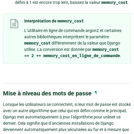
défini à 1 est encore trop lent, baissez la valeur
memory_cost
.
Interprétation de
memory_cost
L’utilitaire en ligne de commande argon2 et certaines
autres bibliothèques interprètent le paramètre
memory_cost
différemment de la valeur que Django
utilise. La conversion est donnée par
memory_cost
==
2
**
memory_cost_en_ligne_de_commande
.
Mise à niveau des mots de passe
¶
Lorsque les utilisateurs se connectent, si leur mot de passe est stocké
avec un autre algorithme que celui qui est défini comme le principal,
Django met automatiquement à jour l’algorithme pour utiliser ce
dernier. Cela signifie que d’anciennes installations de Django
deviennent automatiquement plus sécurisées au fur et à mesure que