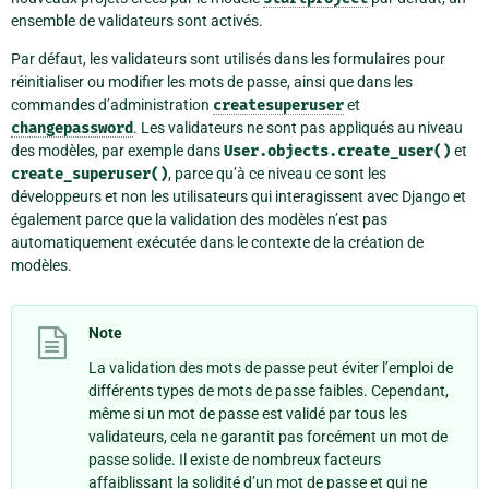
ensemble de validateurs sont activés.
Par défaut, les validateurs sont utilisés dans les formulaires pour
réinitialiser ou modifier les mots de passe, ainsi que dans les
commandes d’administration
createsuperuser
et
changepassword
. Les validateurs ne sont pas appliqués au niveau
des modèles, par exemple dans
User.objects.create_user()
et
create_superuser()
, parce qu’à ce niveau ce sont les
développeurs et non les utilisateurs qui interagissent avec Django et
également parce que la validation des modèles n’est pas
automatiquement exécutée dans le contexte de la création de
modèles.
Note
La validation des mots de passe peut éviter l’emploi de
différents types de mots de passe faibles. Cependant,
même si un mot de passe est validé par tous les
validateurs, cela ne garantit pas forcément un mot de
passe solide. Il existe de nombreux facteurs
affaiblissant la solidité d’un mot de passe et qui ne