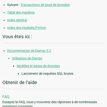
Suivant :
Transactions de base de données
Table des matières
Index général
Index des modules Python
Vous êtes ici :
Documentation de Django 3.2
Utilisation de Django
Modèles et bases de données
Lancement de requêtes SQL brutes
Obtenir de l'aide
FAQ
Essayez la FAQ, vous y trouverez des réponses à de nombreuses
questions courantes.