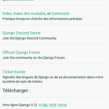
Index
,
Index des modules
, or
Sommaire
Pratique lorsqu'on cherche des informations précises.
Django Discord Server
Join the Django Discord Community.
Official Django Forum
Join the community on the Django Forum.
Ticket tracker
Signalez des bogues de Django ou de sa documentation dans notre
système de suivi de tickets.
Télécharger :
Hors ligne (Django 3.2) :
HTML
|
PDF
|
ePub