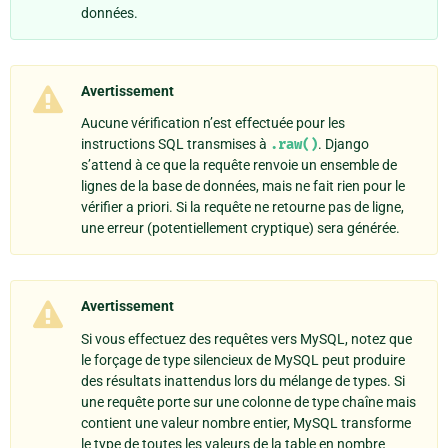
données.
Avertissement
Aucune vérification n’est effectuée pour les
instructions SQL transmises à
.raw()
. Django
s’attend à ce que la requête renvoie un ensemble de
lignes de la base de données, mais ne fait rien pour le
vérifier a priori. Si la requête ne retourne pas de ligne,
une erreur (potentiellement cryptique) sera générée.
Avertissement
Si vous effectuez des requêtes vers MySQL, notez que
le forçage de type silencieux de MySQL peut produire
des résultats inattendus lors du mélange de types. Si
une requête porte sur une colonne de type chaîne mais
contient une valeur nombre entier, MySQL transforme
le type de toutes les valeurs de la table en nombre