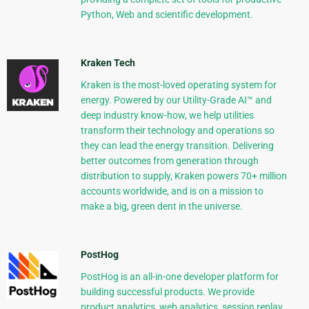
Python, Web and scientific development.
Kraken Tech
Kraken is the most-loved operating system for
energy. Powered by our Utility-Grade AI™ and
deep industry know-how, we help utilities
transform their technology and operations so
they can lead the energy transition. Delivering
better outcomes from generation through
distribution to supply, Kraken powers 70+ million
accounts worldwide, and is on a mission to
make a big, green dent in the universe.
PostHog
PostHog is an all-in-one developer platform for
building successful products. We provide
product analytics, web analytics, session replay,