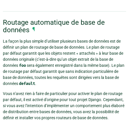
Routage automatique de base de
données
¶
La façon la plus simple d’utiliser plusieurs bases de données est de
définir un plan de routage de base de données. Le plan de routage
par défaut garantit que les objets restent « attachés » à leur base de
données originale (c’est-à-dire qu’un objet extrait de la base de
données
foo
sera également enregistré dans la même base). Le plan
de routage par défaut garantit que sans indication particulière de
base de données, toutes les requêtes sont dirigées vers la base de
données
default
.
Vous n’avez rien à faire de particulier pour activer le plan de routage
par défaut, il est activé d’origine pour tout projet Django. Cependant,
si vous avez l’intention d’implémenter un comportement plus élaboré
de distribution entre bases de données, vous avez la possibilité de
définir et installer vos propres routeurs de base de données.