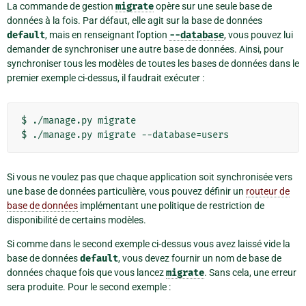
La commande de gestion
migrate
opère sur une seule base de
données à la fois. Par défaut, elle agit sur la base de données
default
, mais en renseignant l’option
--database
, vous pouvez lui
demander de synchroniser une autre base de données. Ainsi, pour
synchroniser tous les modèles de toutes les bases de données dans le
premier exemple ci-dessus, il faudrait exécuter :
$ ./manage.py migrate

Si vous ne voulez pas que chaque application soit synchronisée vers
une base de données particulière, vous pouvez définir un
routeur de
base de données
implémentant une politique de restriction de
disponibilité de certains modèles.
Si comme dans le second exemple ci-dessus vous avez laissé vide la
base de données
default
, vous devez fournir un nom de base de
données chaque fois que vous lancez
migrate
. Sans cela, une erreur
sera produite. Pour le second exemple :