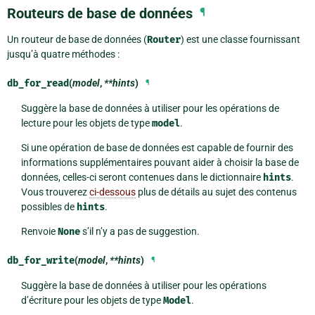
Routeurs de base de données
¶
Un routeur de base de données (
Router
) est une classe fournissant
jusqu’à quatre méthodes :
db_for_read
(
model
,
**hints
)
¶
Suggère la base de données à utiliser pour les opérations de
lecture pour les objets de type
model
.
Si une opération de base de données est capable de fournir des
informations supplémentaires pouvant aider à choisir la base de
données, celles-ci seront contenues dans le dictionnaire
hints
.
Vous trouverez
ci-dessous
plus de détails au sujet des contenus
possibles de
hints
.
Renvoie
None
s’il n’y a pas de suggestion.
db_for_write
(
model
,
**hints
)
¶
Suggère la base de données à utiliser pour les opérations
d’écriture pour les objets de type
Model
.