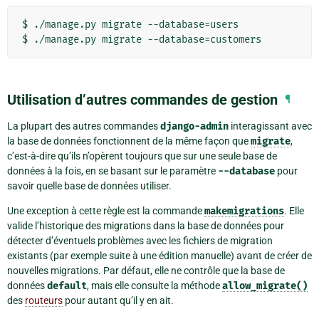
$ ./manage.py migrate --database=users

Utilisation d’autres commandes de gestion
¶
La plupart des autres commandes
django-admin
interagissant avec
la base de données fonctionnent de la même façon que
migrate
,
c’est-à-dire qu’ils n’opèrent toujours que sur une seule base de
données à la fois, en se basant sur le paramètre
--database
pour
savoir quelle base de données utiliser.
Une exception à cette règle est la commande
makemigrations
. Elle
valide l’historique des migrations dans la base de données pour
détecter d’éventuels problèmes avec les fichiers de migration
existants (par exemple suite à une édition manuelle) avant de créer de
nouvelles migrations. Par défaut, elle ne contrôle que la base de
données
default
, mais elle consulte la méthode
allow_migrate()
des
routeurs
pour autant qu’il y en ait.