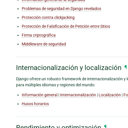
Problemas de seguridad en Django revelados
Protección contra clickjacking
Protección de Falsificación de Petición entre Sitios
Firma criptográfica
Middleware de seguridad
Internacionalización y localización
¶
Django ofrece un robusto framework de internacionalización y lo
para múltiples idiomas y regiones del mundo:
Información general
|
Internacionalización
|
Localización
|
Fo
Husos horarios
Rendimiento y optimización
¶