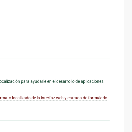
calización para ayudarle en el desarrollo de aplicaciones
rmato localizado de la interfaz web y entrada de formulario