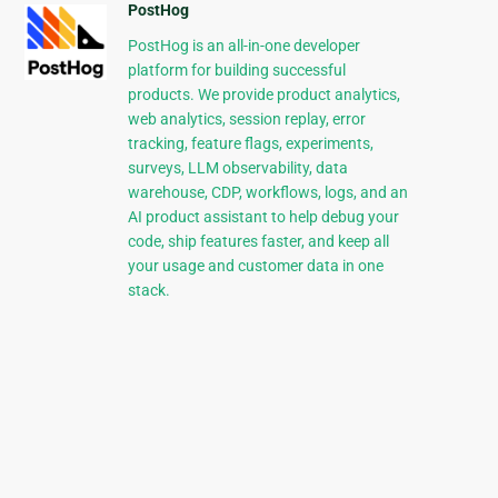
PostHog
PostHog is an all-in-one developer
platform for building successful
products. We provide product analytics,
web analytics, session replay, error
tracking, feature flags, experiments,
surveys, LLM observability, data
warehouse, CDP, workflows, logs, and an
AI product assistant to help debug your
code, ship features faster, and keep all
your usage and customer data in one
stack.