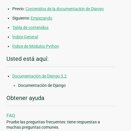
Previo:
Contenidos de la documentación de Django
Siguiente:
Empezando
Tabla de contenidos
Índice General
Índice de Módulos Python
Usted está aquí:
Documentación de Django 3.2
Documentación de Django
Obtener ayuda
FAQ
Pruebe las preguntas frecuentes: tiene respuestas a
muchas preguntas comunes.