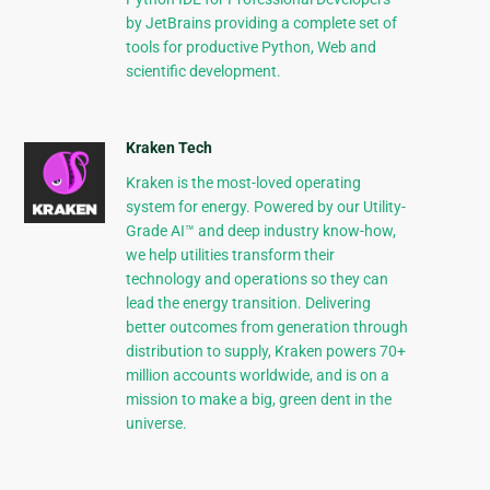
by JetBrains providing a complete set of
tools for productive Python, Web and
scientific development.
Kraken Tech
Kraken is the most-loved operating
system for energy. Powered by our Utility-
Grade AI™ and deep industry know-how,
we help utilities transform their
technology and operations so they can
lead the energy transition. Delivering
better outcomes from generation through
distribution to supply, Kraken powers 70+
million accounts worldwide, and is on a
mission to make a big, green dent in the
universe.