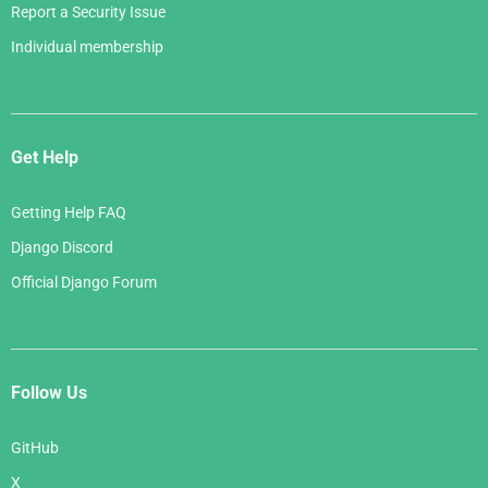
Report a Security Issue
Individual membership
Get Help
Getting Help FAQ
Django Discord
Official Django Forum
Follow Us
GitHub
X