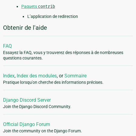
Paquets
contrib
L’application de redirection
Obtenir de l'aide
FAQ
Essayez la FAQ, vous y trouverez des réponses à de nombreuses
questions courantes.
Index
,
Index des modules
, or
Sommaire
Pratique lorsqu'on cherche des informations précises.
Django Discord Server
Join the Django Discord Community.
Official Django Forum
Join the community on the Django Forum.