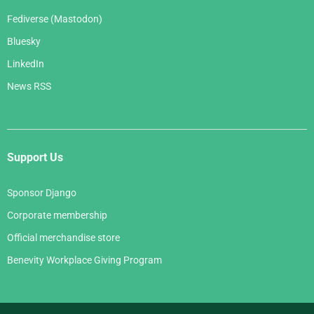
Fediverse (Mastodon)
Bluesky
LinkedIn
News RSS
Support Us
Sponsor Django
Corporate membership
Official merchandise store
Benevity Workplace Giving Program