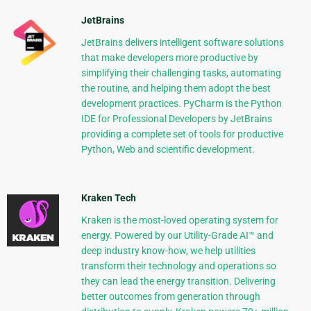
JetBrains
JetBrains delivers intelligent software solutions
that make developers more productive by
simplifying their challenging tasks, automating
the routine, and helping them adopt the best
development practices. PyCharm is the Python
IDE for Professional Developers by JetBrains
providing a complete set of tools for productive
Python, Web and scientific development.
Kraken Tech
Kraken is the most-loved operating system for
energy. Powered by our Utility-Grade AI™ and
deep industry know-how, we help utilities
transform their technology and operations so
they can lead the energy transition. Delivering
better outcomes from generation through