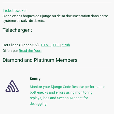
Ticket tracker
Signalez des bogues de Django ou de sa documentation dans notre
système de suivi de tickets.
Télécharger :
Hors ligne (Django 3.2) :
HTML
|
PDF
|
ePub
Offert par
Read the Docs
.
Diamond and Platinum Members
Sentry
Monitor your Django Code Resolve performance
bottlenecks and errors using monitoring,
replays, logs and Seer an AI agent for
debugging.