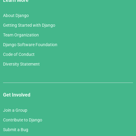
Learn More
About Django
Getting Started with Django
Team Organization
Django Software Foundation
Code of Conduct
Diversity Statement
Get Involved
Join a Group
Contribute to Django
Submit a Bug