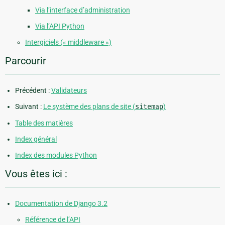
Via l’interface d’administration
Via l’API Python
Intergiciels (« middleware »)
Parcourir
Précédent :
Validateurs
Suivant :
Le système des plans de site (
sitemap
)
Table des matières
Index général
Index des modules Python
Vous êtes ici :
Documentation de Django 3.2
Référence de l’API