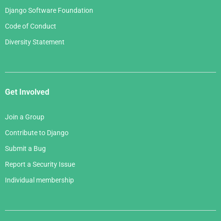
Django Software Foundation
Code of Conduct
Diversity Statement
Get Involved
Join a Group
Contribute to Django
Submit a Bug
Report a Security Issue
Individual membership