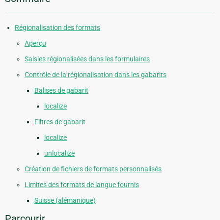
Régionalisation des formats
Aperçu
Saisies régionalisées dans les formulaires
Contrôle de la régionalisation dans les gabarits
Balises de gabarit
localize
Filtres de gabarit
localize
unlocalize
Création de fichiers de formats personnalisés
Limites des formats de langue fournis
Suisse (alémanique)
Parcourir