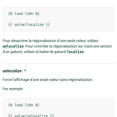
{% load l10n %}

Pour désactiver la régionalisation d’une seule valeur, utilisez
unlocalize
. Pour contrôler la régionalisation sur toute une section
d’un gabarit, utilisez la balise de gabarit
localize
.
unlocalize
¶
Force l’affichage d’une seule valeur sans régionalisation.
Par exemple :
{% load l10n %}
