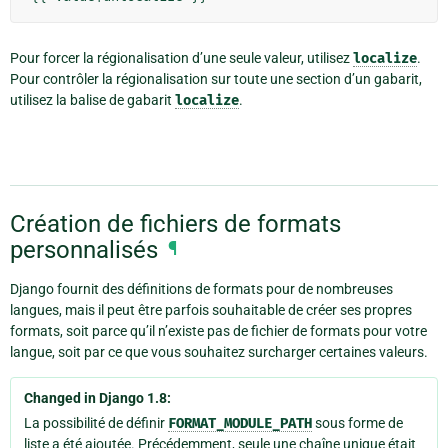
Pour forcer la régionalisation d’une seule valeur, utilisez
localize
.
Pour contrôler la régionalisation sur toute une section d’un gabarit,
utilisez la balise de gabarit
localize
.
Création de fichiers de formats
personnalisés
¶
Django fournit des définitions de formats pour de nombreuses
langues, mais il peut être parfois souhaitable de créer ses propres
formats, soit parce qu’il n’existe pas de fichier de formats pour votre
langue, soit par ce que vous souhaitez surcharger certaines valeurs.
Changed in Django 1.8:
La possibilité de définir
FORMAT_MODULE_PATH
sous forme de
liste a été ajoutée. Précédemment, seule une chaîne unique était