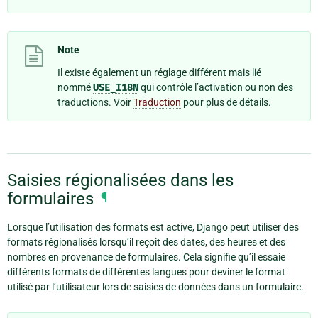
Note
Il existe également un réglage différent mais lié
nommé
USE_I18N
qui contrôle l’activation ou non des
traductions. Voir
Traduction
pour plus de détails.
Saisies régionalisées dans les
formulaires
¶
Lorsque l’utilisation des formats est active, Django peut utiliser des
formats régionalisés lorsqu’il reçoit des dates, des heures et des
nombres en provenance de formulaires. Cela signifie qu’il essaie
différents formats de différentes langues pour deviner le format
utilisé par l’utilisateur lors de saisies de données dans un formulaire.