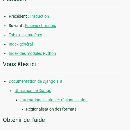
Précédent :
Traduction
Suivant :
Fuseaux horaires
Table des matières
Index général
Index des modules Python
Vous êtes ici :
Documentation de Django 1.8
Utilisation de Django
Internationalisation et régionalisation
Régionalisation des formats
Obtenir de l'aide