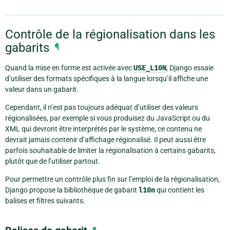
Contrôle de la régionalisation dans les
gabarits
¶
Quand la mise en forme est activée avec
USE_L10N
, Django essaie
d’utiliser des formats spécifiques à la langue lorsqu’il affiche une
valeur dans un gabarit.
Cependant, il n’est pas toujours adéquat d’utiliser des valeurs
régionalisées, par exemple si vous produisez du JavaScript ou du
XML qui devront être interprétés par le système, ce contenu ne
devrait jamais contenir d’affichage régionalisé. Il peut aussi être
parfois souhaitable de limiter la régionalisation à certains gabarits,
plutôt que de l’utiliser partout.
Pour permettre un contrôle plus fin sur l’emploi de la régionalisation,
Django propose la bibliothèque de gabarit
l10n
qui contient les
balises et filtres suivants.