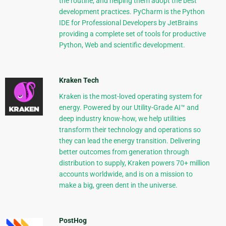
the routine, and helping them adopt the best
development practices. PyCharm is the Python
IDE for Professional Developers by JetBrains
providing a complete set of tools for productive
Python, Web and scientific development.
Kraken Tech
Kraken is the most-loved operating system for
energy. Powered by our Utility-Grade AI™ and
deep industry know-how, we help utilities
transform their technology and operations so
they can lead the energy transition. Delivering
better outcomes from generation through
distribution to supply, Kraken powers 70+ million
accounts worldwide, and is on a mission to
make a big, green dent in the universe.
PostHog