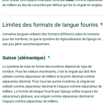
pour utiliser une espace insécable (Unicode
00A0
) comme séparateur
de milliers au lieu du caractère par défaut qui est la virgule en anglais.
Limites des formats de langue fournis
¶
Certaines langues utilisent des formats différents selon le contexte
pour les nombres, ce que le système de régionalisation de Django ne
sait pas gérer automatiquement.
Suisse (alémanique)
¶
Le système de mise en forme des nombres dépend du type de
nombre. Pour les valeurs monétaires, c’est la virgule qui doit être
utilisée comme séparateur de milliers et le point décimal comme
séparateur décimal. Pour tous les autres nombres, la virgule est
utilisée comme séparateur décimal et l’espace comme séparateur de
milliers. Le format de langue fournit par Django utilise toujours les
séparateurs globaux, une virgule comme séparateur décimal et
l’espace comme séparateur de milliers.