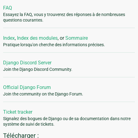
FAQ
Essayez la FAQ, vous y trouverez des réponses à de nombreuses
questions courantes.
Index
,
Index des modules
, or
Sommaire
Pratique lorsqu'on cherche des informations précises.
Django Discord Server
Join the Django Discord Community.
Official Django Forum
Join the community on the Django Forum.
Ticket tracker
Signalez des bogues de Django ou de sa documentation dans notre
système de suivi de tickets.
Télécharger :