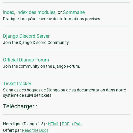
Index
,
Index des modules
, or
Sommaire
Pratique lorsqu'on cherche des informations précises.
Django Discord Server
Join the Django Discord Community.
Official Django Forum
Join the community on the Django Forum.
Ticket tracker
Signalez des bogues de Django ou de sa documentation dans notre
système de suivi de tickets.
Télécharger :
Hors ligne (Django 1.8) :
HTML
|
PDF
|
ePub
Offert par
Read the Docs
.