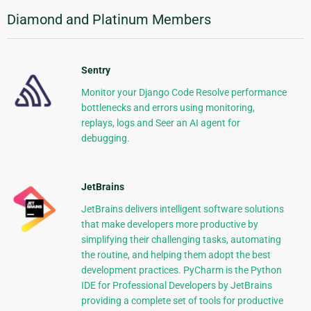
Diamond and Platinum Members
Sentry
Monitor your Django Code Resolve performance
bottlenecks and errors using monitoring,
replays, logs and Seer an AI agent for
debugging.
JetBrains
JetBrains delivers intelligent software solutions
that make developers more productive by
simplifying their challenging tasks, automating
the routine, and helping them adopt the best
development practices. PyCharm is the Python
IDE for Professional Developers by JetBrains
providing a complete set of tools for productive