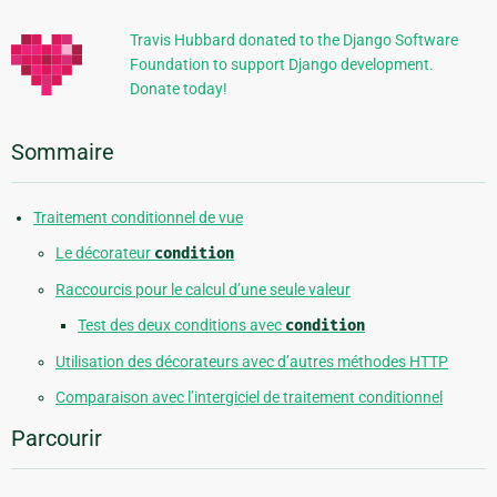
Travis Hubbard donated to the Django Software
Foundation to support Django development.
Donate today!
Sommaire
Traitement conditionnel de vue
Le décorateur
condition
Raccourcis pour le calcul d’une seule valeur
Test des deux conditions avec
condition
Utilisation des décorateurs avec d’autres méthodes HTTP
Comparaison avec l’intergiciel de traitement conditionnel
Parcourir