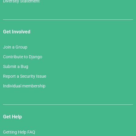
Diversity Statement
Get Involved
Join a Group
Contribute to Django
Submit a Bug
Report a Security Issue
Individual membership
Get Help
Getting Help FAQ