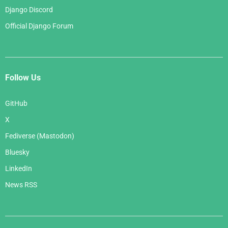
Django Discord
Official Django Forum
Follow Us
GitHub
X
Fediverse (Mastodon)
Bluesky
LinkedIn
News RSS