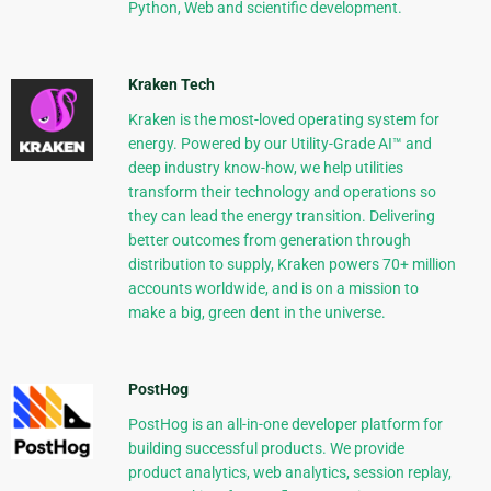
Python, Web and scientific development.
Kraken Tech
Kraken is the most-loved operating system for
energy. Powered by our Utility-Grade AI™ and
deep industry know-how, we help utilities
transform their technology and operations so
they can lead the energy transition. Delivering
better outcomes from generation through
distribution to supply, Kraken powers 70+ million
accounts worldwide, and is on a mission to
make a big, green dent in the universe.
PostHog
PostHog is an all-in-one developer platform for
building successful products. We provide
product analytics, web analytics, session replay,