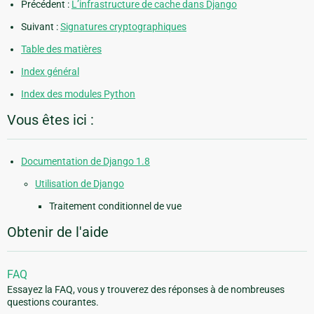
Précédent :
L’infrastructure de cache dans Django
Suivant :
Signatures cryptographiques
Table des matières
Index général
Index des modules Python
Vous êtes ici :
Documentation de Django 1.8
Utilisation de Django
Traitement conditionnel de vue
Obtenir de l'aide
FAQ
Essayez la FAQ, vous y trouverez des réponses à de nombreuses
questions courantes.