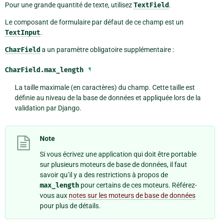
Pour une grande quantité de texte, utilisez
TextField
.
Le composant de formulaire par défaut de ce champ est un
TextInput
.
CharField
a un paramètre obligatoire supplémentaire :
CharField.
max_length
¶
La taille maximale (en caractères) du champ. Cette taille est
définie au niveau de la base de données et appliquée lors de la
validation par Django.
Note
Si vous écrivez une application qui doit être portable
sur plusieurs moteurs de base de données, il faut
savoir qu’il y a des restrictions à propos de
max_length
pour certains de ces moteurs. Référez-
vous aux
notes sur les moteurs de base de données
pour plus de détails.