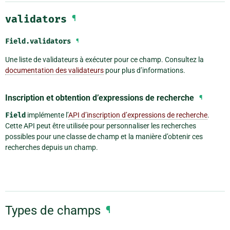
validators
¶
Field.
validators
¶
Une liste de validateurs à exécuter pour ce champ. Consultez la
documentation des validateurs
pour plus d’informations.
Inscription et obtention d’expressions de recherche
¶
Field
implémente l’
API d’inscription d’expressions de recherche
.
Cette API peut être utilisée pour personnaliser les recherches
possibles pour une classe de champ et la manière d’obtenir ces
recherches depuis un champ.
Types de champs
¶