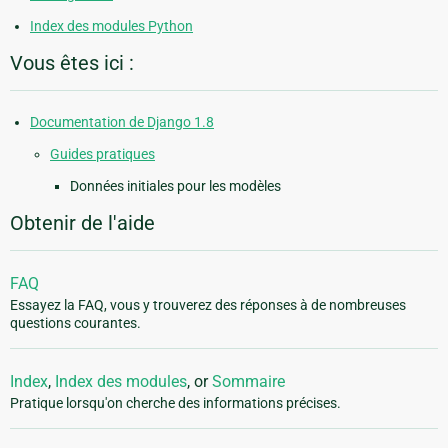
Index des modules Python
Vous êtes ici :
Documentation de Django 1.8
Guides pratiques
Données initiales pour les modèles
Obtenir de l'aide
FAQ
Essayez la FAQ, vous y trouverez des réponses à de nombreuses
questions courantes.
Index
,
Index des modules
, or
Sommaire
Pratique lorsqu'on cherche des informations précises.