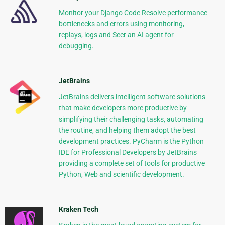
Monitor your Django Code Resolve performance
bottlenecks and errors using monitoring,
replays, logs and Seer an AI agent for
debugging.
JetBrains
JetBrains delivers intelligent software solutions
that make developers more productive by
simplifying their challenging tasks, automating
the routine, and helping them adopt the best
development practices. PyCharm is the Python
IDE for Professional Developers by JetBrains
providing a complete set of tools for productive
Python, Web and scientific development.
Kraken Tech