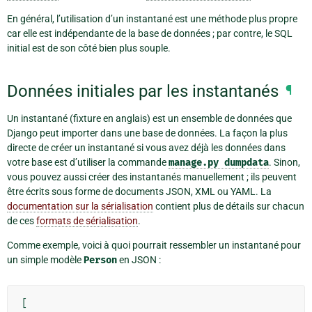
En général, l’utilisation d’un instantané est une méthode plus propre
car elle est indépendante de la base de données ; par contre, le SQL
initial est de son côté bien plus souple.
Données initiales par les instantanés
¶
Un instantané (fixture en anglais) est un ensemble de données que
Django peut importer dans une base de données. La façon la plus
directe de créer un instantané si vous avez déjà les données dans
votre base est d’utiliser la commande
manage.py
dumpdata
. Sinon,
vous pouvez aussi créer des instantanés manuellement ; ils peuvent
être écrits sous forme de documents JSON, XML ou YAML. La
documentation sur la sérialisation
contient plus de détails sur chacun
de ces
formats de sérialisation
.
Comme exemple, voici à quoi pourrait ressembler un instantané pour
un simple modèle
Person
en JSON :
[