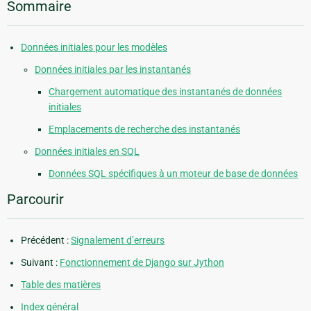
Sommaire
Données initiales pour les modèles
Données initiales par les instantanés
Chargement automatique des instantanés de données
initiales
Emplacements de recherche des instantanés
Données initiales en SQL
Données SQL spécifiques à un moteur de base de données
Parcourir
Précédent :
Signalement d’erreurs
Suivant :
Fonctionnement de Django sur Jython
Table des matières
Index général