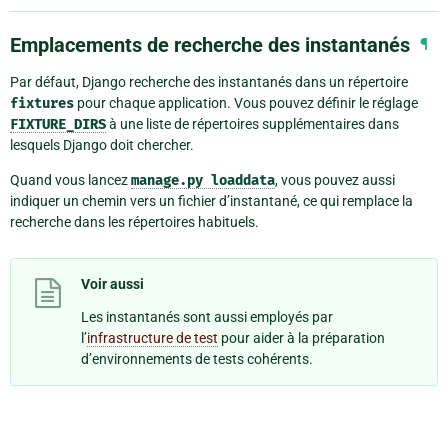
Emplacements de recherche des instantanés
¶
Par défaut, Django recherche des instantanés dans un répertoire
fixtures
pour chaque application. Vous pouvez définir le réglage
FIXTURE_DIRS
à une liste de répertoires supplémentaires dans
lesquels Django doit chercher.
Quand vous lancez
manage.py
loaddata
, vous pouvez aussi
indiquer un chemin vers un fichier d’instantané, ce qui remplace la
recherche dans les répertoires habituels.
Voir aussi
Les instantanés sont aussi employés par
l’
infrastructure de test
pour aider à la préparation
d’environnements de tests cohérents.