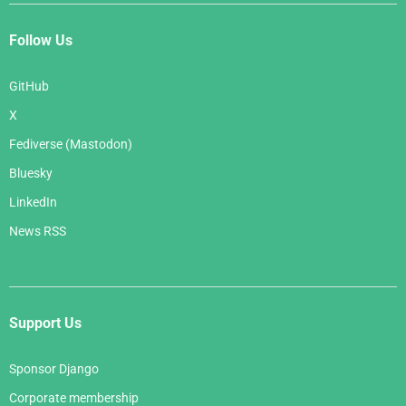
Follow Us
GitHub
X
Fediverse (Mastodon)
Bluesky
LinkedIn
News RSS
Support Us
Sponsor Django
Corporate membership