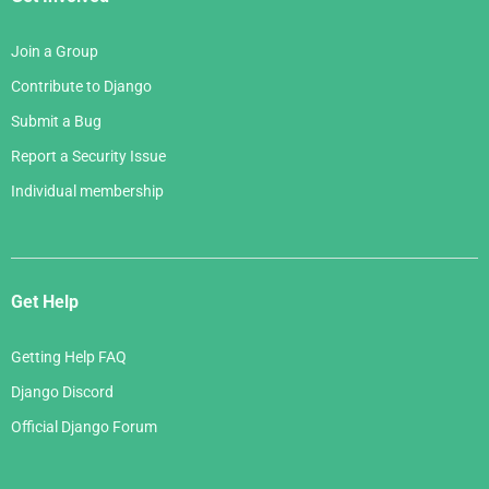
Join a Group
Contribute to Django
Submit a Bug
Report a Security Issue
Individual membership
Get Help
Getting Help FAQ
Django Discord
Official Django Forum