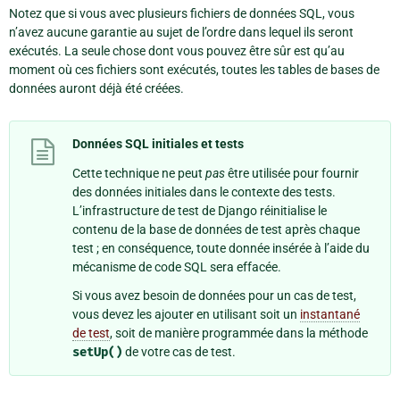
Notez que si vous avec plusieurs fichiers de données SQL, vous
n’avez aucune garantie au sujet de l’ordre dans lequel ils seront
exécutés. La seule chose dont vous pouvez être sûr est qu’au
moment où ces fichiers sont exécutés, toutes les tables de bases de
données auront déjà été créées.
Données SQL initiales et tests
Cette technique ne peut
pas
être utilisée pour fournir
des données initiales dans le contexte des tests.
L’infrastructure de test de Django réinitialise le
contenu de la base de données de test après chaque
test ; en conséquence, toute donnée insérée à l’aide du
mécanisme de code SQL sera effacée.
Si vous avez besoin de données pour un cas de test,
vous devez les ajouter en utilisant soit un
instantané
de test
, soit de manière programmée dans la méthode
setUp()
de votre cas de test.