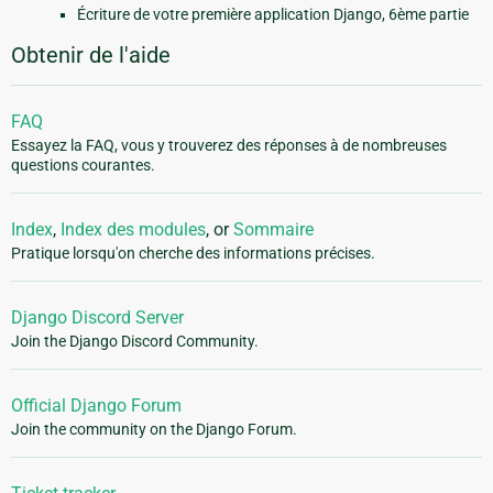
Écriture de votre première application Django, 6ème partie
Obtenir de l'aide
FAQ
Essayez la FAQ, vous y trouverez des réponses à de nombreuses
questions courantes.
Index
,
Index des modules
, or
Sommaire
Pratique lorsqu'on cherche des informations précises.
Django Discord Server
Join the Django Discord Community.
Official Django Forum
Join the community on the Django Forum.