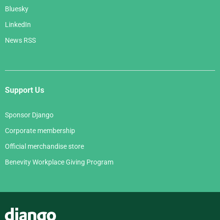
Bluesky
LinkedIn
News RSS
Support Us
Sponsor Django
Corporate membership
Official merchandise store
Benevity Workplace Giving Program