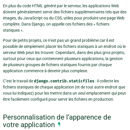
En plus du code HTML généré par le serveur, les applications Web
doivent généralement servir des fichiers supplémentaires tels que des
images, du JavaScript ou du CSS, utiles pour produire une page Web
complète. Dans Django, on appelle ces fichiers des « fichiers
statiques ».
Pour de petits projets, ce n’est pas un grand problème car il est
possible de simplement placer les fichiers statiques à un endroit où le
serveur Web peut les trouver. Cependant, dans des plus gros projets,
surtout pour ceux qui contiennent plusieurs applications, la gestion
de plusieurs groupes de fichiers statiques fournis par chaque
application commence à devenir plus complexe.
C’est le travail de
django.contrib.staticfiles
: il collecte les
fichiers statiques de chaque application (et de tout autre endroit que
vous lui indiquez) pour les mettre dans un seul emplacement qui peut
être facilement configuré pour servir les fichiers en production.
Personnalisation de l’apparence de
votre application
¶