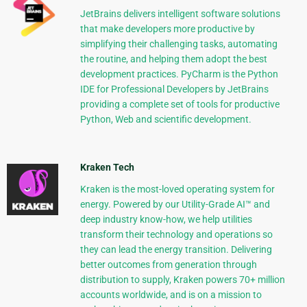
JetBrains delivers intelligent software solutions
that make developers more productive by
simplifying their challenging tasks, automating
the routine, and helping them adopt the best
development practices. PyCharm is the Python
IDE for Professional Developers by JetBrains
providing a complete set of tools for productive
Python, Web and scientific development.
Kraken Tech
Kraken is the most-loved operating system for
energy. Powered by our Utility-Grade AI™ and
deep industry know-how, we help utilities
transform their technology and operations so
they can lead the energy transition. Delivering
better outcomes from generation through
distribution to supply, Kraken powers 70+ million
accounts worldwide, and is on a mission to