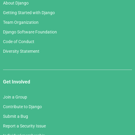
About Django
Getting Started with Django
Team Organization
Django Software Foundation
Code of Conduct
Diversity Statement
Get Involved
Join a Group
Contribute to Django
Submit a Bug
Report a Security Issue