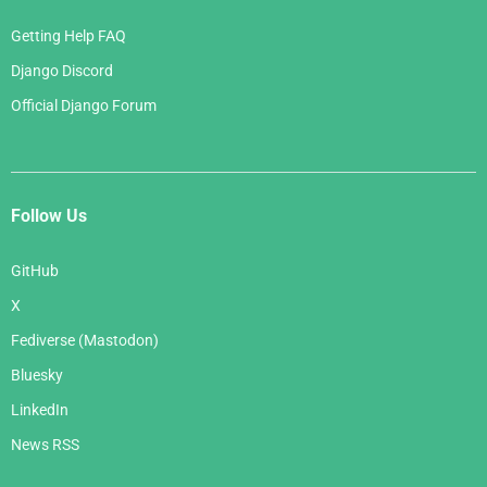
Getting Help FAQ
Django Discord
Official Django Forum
Follow Us
GitHub
X
Fediverse (Mastodon)
Bluesky
LinkedIn
News RSS