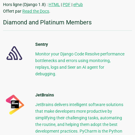
Hors ligne (Django 1.8) :
HTML
|
PDF
|
ePub
Offert par
Read the Docs
.
Diamond and Platinum Members
Sentry
Monitor your Django Code Resolve performance
bottlenecks and errors using monitoring,
replays, logs and Seer an AI agent for
debugging.
JetBrains
JetBrains delivers intelligent software solutions
that make developers more productive by
simplifying their challenging tasks, automating
the routine, and helping them adopt the best
development practices. PyCharm is the Python