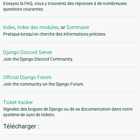
Essayez la FAQ, vous y trouverez des réponses à de nombreuses
questions courantes.
Index
,
Index des modules
, or
Sommaire
Pratique lorsqu'on cherche des informations précises.
Django Discord Server
Join the Django Discord Community.
Official Django Forum
Join the community on the Django Forum.
Ticket tracker
Signalez des bogues de Django ou de sa documentation dans notre
système de suivi de tickets.
Télécharger :