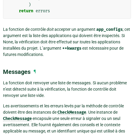
)
return
errors
La fonction de contrôle
doit
accepter un argument
app_configs
; cet
argument est la liste des applications qui doivent être inspectés. Si
None, la vérification doit être effectué sur
toutes
les applications
installées du projet. L’argument
**kwargs
est nécessaire pour de
futures modifications.
Messages
¶
La fonction doit renvoyer une liste de messages. Si aucun problème
n’est détecté suite à la vérification, la fonction de contrôle doit
renvoyer une liste vide.
Les avertissements et les erreurs levés par la méthode de contrôle
doivent être des instances de
CheckMessage
. Une instance de
CheckMessage
encapsule une seule erreur à signaler ou un seul
avertissement. Elle fournit également des conseils et le contexte
applicable au message, et un identifiant unique qui est utilisé à des