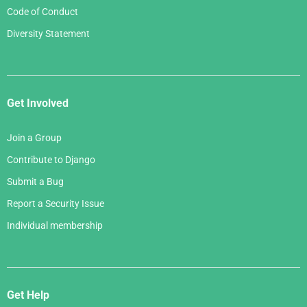
Code of Conduct
Diversity Statement
Get Involved
Join a Group
Contribute to Django
Submit a Bug
Report a Security Issue
Individual membership
Get Help