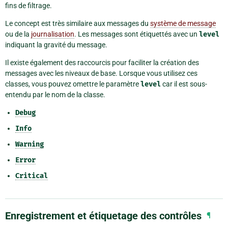
fins de filtrage.
Le concept est très similaire aux messages du
système de message
ou de la
journalisation
. Les messages sont étiquettés avec un
level
indiquant la gravité du message.
Il existe également des raccourcis pour faciliter la création des
messages avec les niveaux de base. Lorsque vous utilisez ces
classes, vous pouvez omettre le paramètre
level
car il est sous-
entendu par le nom de la classe.
Debug
Info
Warning
Error
Critical
Enregistrement et étiquetage des contrôles
¶