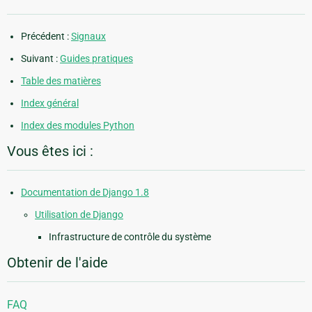
Précédent :
Signaux
Suivant :
Guides pratiques
Table des matières
Index général
Index des modules Python
Vous êtes ici :
Documentation de Django 1.8
Utilisation de Django
Infrastructure de contrôle du système
Obtenir de l'aide
FAQ