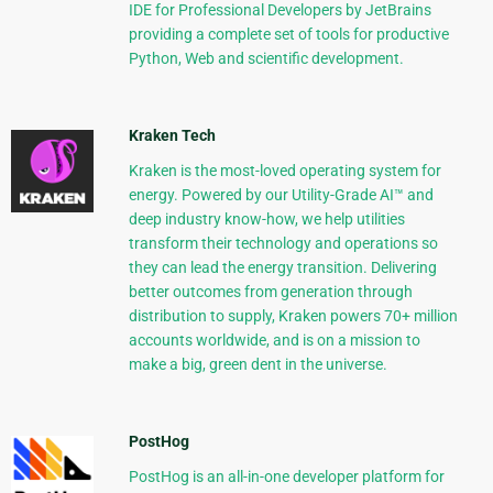
IDE for Professional Developers by JetBrains
providing a complete set of tools for productive
Python, Web and scientific development.
Kraken Tech
Kraken is the most-loved operating system for
energy. Powered by our Utility-Grade AI™ and
deep industry know-how, we help utilities
transform their technology and operations so
they can lead the energy transition. Delivering
better outcomes from generation through
distribution to supply, Kraken powers 70+ million
accounts worldwide, and is on a mission to
make a big, green dent in the universe.
PostHog
PostHog is an all-in-one developer platform for