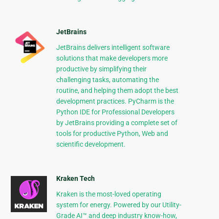
JetBrains
JetBrains delivers intelligent software
solutions that make developers more
productive by simplifying their
challenging tasks, automating the
routine, and helping them adopt the best
development practices. PyCharm is the
Python IDE for Professional Developers
by JetBrains providing a complete set of
tools for productive Python, Web and
scientific development.
Kraken Tech
Kraken is the most-loved operating
system for energy. Powered by our Utility-
Grade AI™ and deep industry know-how,