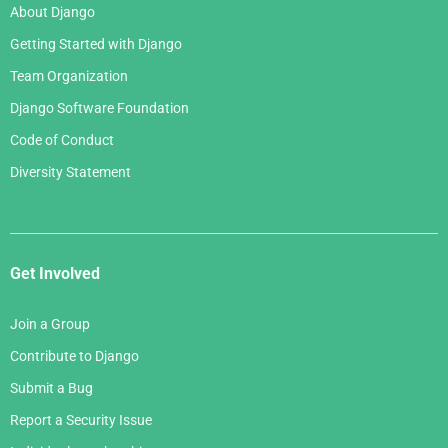
About Django
Getting Started with Django
Team Organization
Django Software Foundation
Code of Conduct
Diversity Statement
Get Involved
Join a Group
Contribute to Django
Submit a Bug
Report a Security Issue