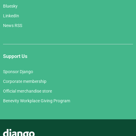
Bluesky
LinkedIn
News RSS
Support Us
Sponsor Django
Corporate membership
Official merchandise store
Benevity Workplace Giving Program