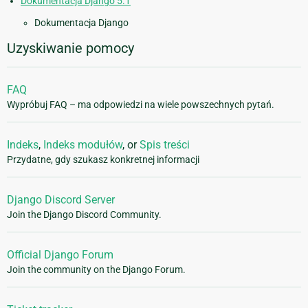
Dokumentacja Django 5.1
Dokumentacja Django
Uzyskiwanie pomocy
FAQ
Wypróbuj FAQ – ma odpowiedzi na wiele powszechnych pytań.
Indeks
,
Indeks modułów
, or
Spis treści
Przydatne, gdy szukasz konkretnej informacji
Django Discord Server
Join the Django Discord Community.
Official Django Forum
Join the community on the Django Forum.