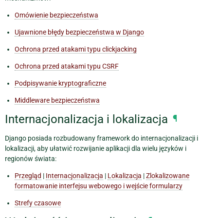
Omówienie bezpieczeństwa
Ujawnione błędy bezpieczeństwa w Django
Ochrona przed atakami typu clickjacking
Ochrona przed atakami typu CSRF
Podpisywanie kryptograficzne
Middleware bezpieczeństwa
Internacjonalizacja i lokalizacja
¶
Django posiada rozbudowany framework do internacjonalizacji i
lokalizacji, aby ułatwić rozwijanie aplikacji dla wielu języków i
regionów świata:
Przegląd
|
Internacjonalizacja
|
Lokalizacja
|
Zlokalizowane
formatowanie interfejsu webowego i wejście formularzy
Strefy czasowe