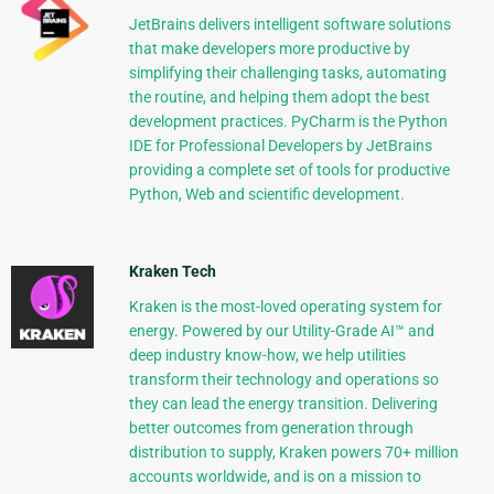
JetBrains delivers intelligent software solutions
that make developers more productive by
simplifying their challenging tasks, automating
the routine, and helping them adopt the best
development practices. PyCharm is the Python
IDE for Professional Developers by JetBrains
providing a complete set of tools for productive
Python, Web and scientific development.
Kraken Tech
Kraken is the most-loved operating system for
energy. Powered by our Utility-Grade AI™ and
deep industry know-how, we help utilities
transform their technology and operations so
they can lead the energy transition. Delivering
better outcomes from generation through
distribution to supply, Kraken powers 70+ million
accounts worldwide, and is on a mission to