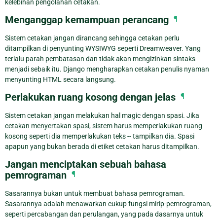
kelebihan pengolahan cetakan.
Menganggap kemampuan perancang
¶
Sistem cetakan jangan dirancang sehingga cetakan perlu
ditampilkan di penyunting WYSIWYG seperti Dreamweaver. Yang
terlalu parah pembatasan dan tidak akan mengizinkan sintaks
menjadi sebaik itu. Django mengharapkan cetakan penulis nyaman
menyunting HTML secara langsung.
Perlakukan ruang kosong dengan jelas
¶
Sistem cetakan jangan melakukan hal magic dengan spasi. Jika
cetakan menyertakan spasi, sistem harus memperlakukan ruang
kosong seperti dia memperlakukan teks -- tampilkan dia. Spasi
apapun yang bukan berada di etiket cetakan harus ditampilkan.
Jangan menciptakan sebuah bahasa
pemrograman
¶
Sasarannya bukan untuk membuat bahasa pemrograman.
Sasarannya adalah menawarkan cukup fungsi mirip-pemrograman,
seperti percabangan dan perulangan, yang pada dasarnya untuk