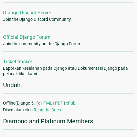
Django Discord Server
Join the Django Discord Community.
Official Django Forum
Join the community on the Django Forum.
Ticket tracker
Laporkan kesalahan pada Django atau Dokumentasi Django pada
pelacak tiket kami.
Unduh:
Offline(Django 5.1):
HTML
|
PDF
|
ePub
Disediakan oleh
Read the Docs
.
Diamond and Platinum Members