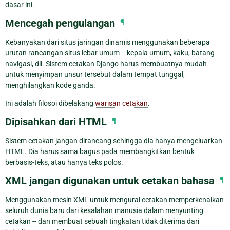
dasar ini.
Mencegah pengulangan
¶
Kebanyakan dari situs jaringan dinamis menggunakan beberapa
urutan rancangan situs lebar umum -- kepala umum, kaku, batang
navigasi, dll. Sistem cetakan Django harus membuatnya mudah
untuk menyimpan unsur tersebut dalam tempat tunggal,
menghilangkan kode ganda.
Ini adalah filosoi dibelakang
warisan cetakan
.
Dipisahkan dari HTML
¶
Sistem cetakan jangan dirancang sehingga dia hanya mengeluarkan
HTML. Dia harus sama bagus pada membangkitkan bentuk
berbasis-teks, atau hanya teks polos.
XML jangan digunakan untuk cetakan bahasa
¶
Menggunakan mesin XML untuk mengurai cetakan memperkenalkan
seluruh dunia baru dari kesalahan manusia dalam menyunting
cetakan -- dan membuat sebuah tingkatan tidak diterima dari