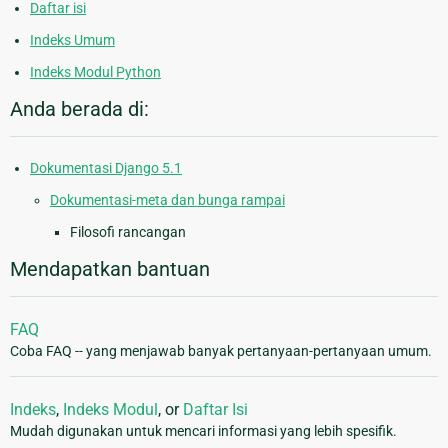
Daftar isi
Indeks Umum
Indeks Modul Python
Anda berada di:
Dokumentasi Django 5.1
Dokumentasi-meta dan bunga rampai
Filosofi rancangan
Mendapatkan bantuan
FAQ
Coba FAQ -- yang menjawab banyak pertanyaan-pertanyaan umum.
Indeks
,
Indeks Modul
, or
Daftar Isi
Mudah digunakan untuk mencari informasi yang lebih spesifik.