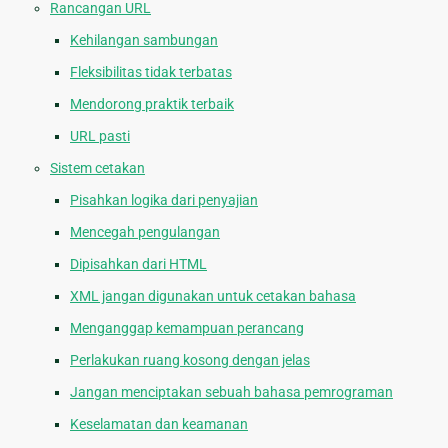
Rancangan URL
Kehilangan sambungan
Fleksibilitas tidak terbatas
Mendorong praktik terbaik
URL pasti
Sistem cetakan
Pisahkan logika dari penyajian
Mencegah pengulangan
Dipisahkan dari HTML
XML jangan digunakan untuk cetakan bahasa
Menganggap kemampuan perancang
Perlakukan ruang kosong dengan jelas
Jangan menciptakan sebuah bahasa pemrograman
Keselamatan dan keamanan