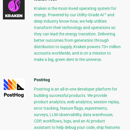
Kraken is the most-loved operating system for
energy. Powered by our Utility-Grade AI™ and
deep industry know-how, we help utilities
transform their technology and operations so
they can lead the energy transition. Delivering
better outcomes from generation through
distribution to supply, Kraken powers 70+ million
accounts worldwide, and is on a mission to
make a big, green dent in the universe.
PostHog
PostHog is an all-in-one developer platform for
building successful products. We provide
product analytics, web analytics, session replay,
error tracking, feature flags, experiments,
surveys, LLM observability, data warehouse,
CDP, workflows, logs, and an AI product
assistant to help debug your code, ship features