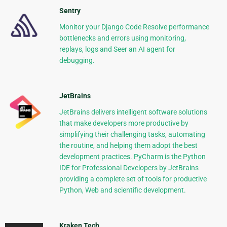
Sentry
Monitor your Django Code Resolve performance
bottlenecks and errors using monitoring,
replays, logs and Seer an AI agent for
debugging.
JetBrains
JetBrains delivers intelligent software solutions
that make developers more productive by
simplifying their challenging tasks, automating
the routine, and helping them adopt the best
development practices. PyCharm is the Python
IDE for Professional Developers by JetBrains
providing a complete set of tools for productive
Python, Web and scientific development.
Kraken Tech