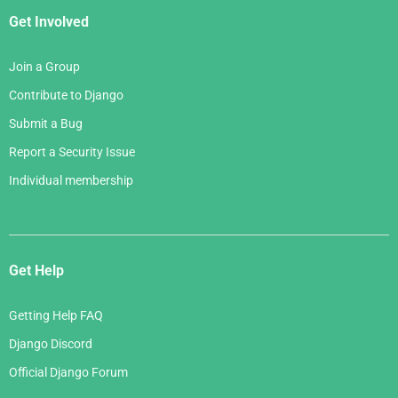
Get Involved
Join a Group
Contribute to Django
Submit a Bug
Report a Security Issue
Individual membership
Get Help
Getting Help FAQ
Django Discord
Official Django Forum