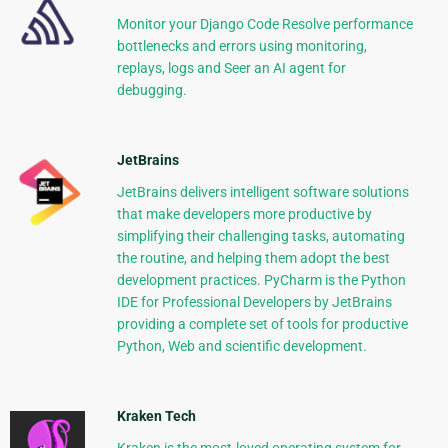
Monitor your Django Code Resolve performance
bottlenecks and errors using monitoring,
replays, logs and Seer an AI agent for
debugging.
JetBrains
JetBrains delivers intelligent software solutions
that make developers more productive by
simplifying their challenging tasks, automating
the routine, and helping them adopt the best
development practices. PyCharm is the Python
IDE for Professional Developers by JetBrains
providing a complete set of tools for productive
Python, Web and scientific development.
Kraken Tech
Kraken is the most-loved operating system for