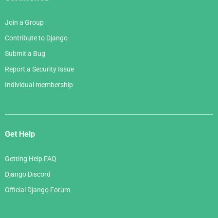
Join a Group
Contribute to Django
Submit a Bug
Report a Security Issue
Individual membership
Get Help
Getting Help FAQ
Django Discord
Official Django Forum