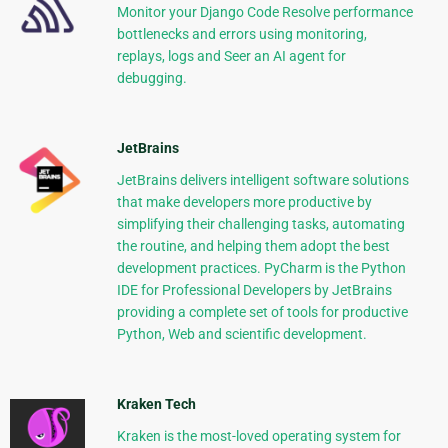
Monitor your Django Code Resolve performance
bottlenecks and errors using monitoring,
replays, logs and Seer an AI agent for
debugging.
JetBrains
JetBrains delivers intelligent software solutions
that make developers more productive by
simplifying their challenging tasks, automating
the routine, and helping them adopt the best
development practices. PyCharm is the Python
IDE for Professional Developers by JetBrains
providing a complete set of tools for productive
Python, Web and scientific development.
Kraken Tech
Kraken is the most-loved operating system for