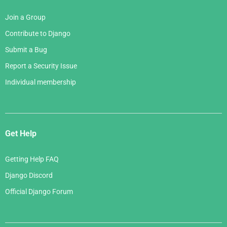
Join a Group
Contribute to Django
Submit a Bug
Report a Security Issue
Individual membership
Get Help
Getting Help FAQ
Django Discord
Official Django Forum