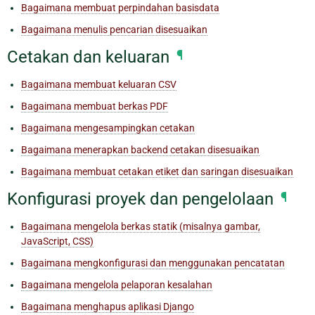
Bagaimana membuat perpindahan basisdata
Bagaimana menulis pencarian disesuaikan
Cetakan dan keluaran
¶
Bagaimana membuat keluaran CSV
Bagaimana membuat berkas PDF
Bagaimana mengesampingkan cetakan
Bagaimana menerapkan backend cetakan disesuaikan
Bagaimana membuat cetakan etiket dan saringan disesuaikan
Konfigurasi proyek dan pengelolaan
¶
Bagaimana mengelola berkas statik (misalnya gambar,
JavaScript, CSS)
Bagaimana mengkonfigurasi dan menggunakan pencatatan
Bagaimana mengelola pelaporan kesalahan
Bagaimana menghapus aplikasi Django