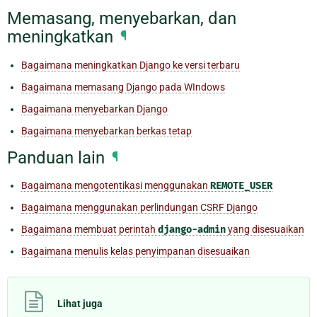
Memasang, menyebarkan, dan
meningkatkan
¶
Bagaimana meningkatkan Django ke versi terbaru
Bagaimana memasang Django pada WIndows
Bagaimana menyebarkan Django
Bagaimana menyebarkan berkas tetap
Panduan lain
¶
Bagaimana mengotentikasi menggunakan
REMOTE_USER
Bagaimana menggunakan perlindungan CSRF Django
Bagaimana membuat perintah
django-admin
yang disesuaikan
Bagaimana menulis kelas penyimpanan disesuaikan
Lihat juga