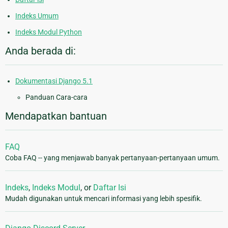
Indeks Umum
Indeks Modul Python
Anda berada di:
Dokumentasi Django 5.1
Panduan Cara-cara
Mendapatkan bantuan
FAQ
Coba FAQ -- yang menjawab banyak pertanyaan-pertanyaan umum.
Indeks
,
Indeks Modul
, or
Daftar Isi
Mudah digunakan untuk mencari informasi yang lebih spesifik.