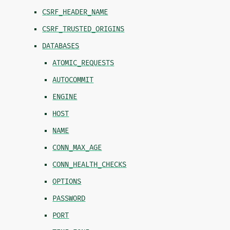
CSRF_HEADER_NAME
CSRF_TRUSTED_ORIGINS
DATABASES
ATOMIC_REQUESTS
AUTOCOMMIT
ENGINE
HOST
NAME
CONN_MAX_AGE
CONN_HEALTH_CHECKS
OPTIONS
PASSWORD
PORT