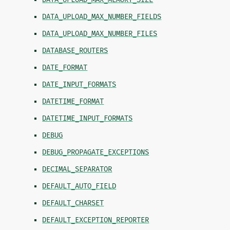
DATA_UPLOAD_MAX_NUMBER_FIELDS
DATA_UPLOAD_MAX_NUMBER_FILES
DATABASE_ROUTERS
DATE_FORMAT
DATE_INPUT_FORMATS
DATETIME_FORMAT
DATETIME_INPUT_FORMATS
DEBUG
DEBUG_PROPAGATE_EXCEPTIONS
DECIMAL_SEPARATOR
DEFAULT_AUTO_FIELD
DEFAULT_CHARSET
DEFAULT_EXCEPTION_REPORTER