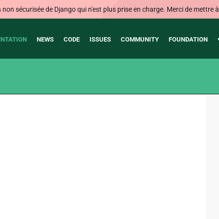
on sécurisée de Django qui n'est plus prise en charge. Merci de mettre à j
NTATION
NEWS
CODE
ISSUES
COMMUNITY
FOUNDATION