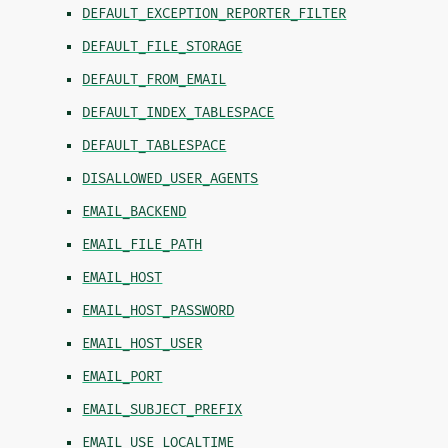
DEFAULT_EXCEPTION_REPORTER_FILTER
DEFAULT_FILE_STORAGE
DEFAULT_FROM_EMAIL
DEFAULT_INDEX_TABLESPACE
DEFAULT_TABLESPACE
DISALLOWED_USER_AGENTS
EMAIL_BACKEND
EMAIL_FILE_PATH
EMAIL_HOST
EMAIL_HOST_PASSWORD
EMAIL_HOST_USER
EMAIL_PORT
EMAIL_SUBJECT_PREFIX
EMAIL_USE_LOCALTIME