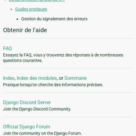
Guides pratiques
Gestion du signalement des erreurs
Obtenir de l'aide
FAQ
Essayez la FAQ, vous y trouverez des réponses à de nombreuses
questions courantes.
Index
,
Index des modules
, or
Sommaire
Pratique lorsqu'on cherche des informations précises.
Django Discord Server
Join the Django Discord Community.
Official Django Forum
Join the community on the Django Forum.