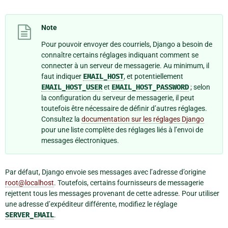
Note
Pour pouvoir envoyer des courriels, Django a besoin de
connaître certains réglages indiquant comment se
connecter à un serveur de messagerie. Au minimum, il
faut indiquer
EMAIL_HOST
, et potentiellement
EMAIL_HOST_USER
et
EMAIL_HOST_PASSWORD
; selon
la configuration du serveur de messagerie, il peut
toutefois être nécessaire de définir d’autres réglages.
Consultez la
documentation sur les réglages Django
pour une liste complète des réglages liés à l’envoi de
messages électroniques.
Par défaut, Django envoie ses messages avec l’adresse d’origine
root
@
localhost
. Toutefois, certains fournisseurs de messagerie
rejettent tous les messages provenant de cette adresse. Pour utiliser
une adresse d’expéditeur différente, modifiez le réglage
SERVER_EMAIL
.