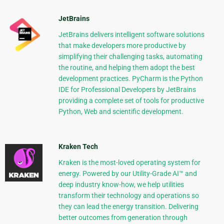
JetBrains
JetBrains delivers intelligent software solutions
that make developers more productive by
simplifying their challenging tasks, automating
the routine, and helping them adopt the best
development practices. PyCharm is the Python
IDE for Professional Developers by JetBrains
providing a complete set of tools for productive
Python, Web and scientific development.
Kraken Tech
Kraken is the most-loved operating system for
energy. Powered by our Utility-Grade AI™ and
deep industry know-how, we help utilities
transform their technology and operations so
they can lead the energy transition. Delivering
better outcomes from generation through