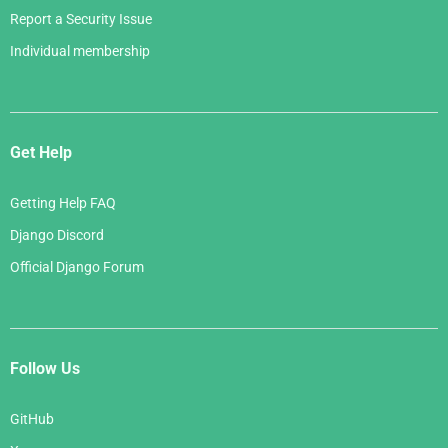
Report a Security Issue
Individual membership
Get Help
Getting Help FAQ
Django Discord
Official Django Forum
Follow Us
GitHub