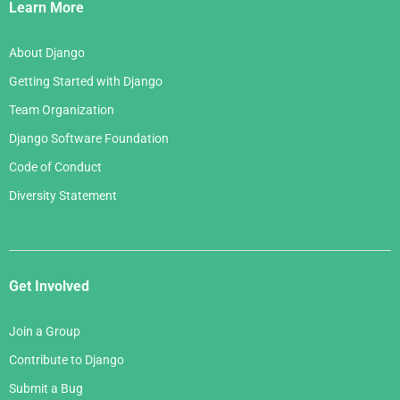
Links
Learn More
About Django
Getting Started with Django
Team Organization
Django Software Foundation
Code of Conduct
Diversity Statement
Get Involved
Join a Group
Contribute to Django
Submit a Bug