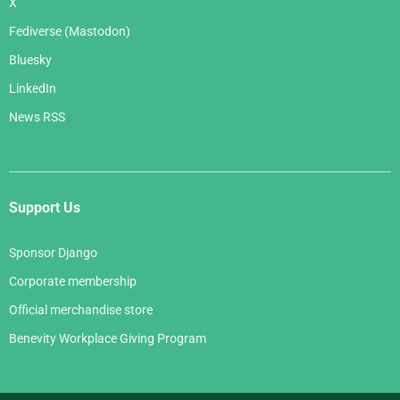
X
Fediverse (Mastodon)
Bluesky
LinkedIn
News RSS
Support Us
Sponsor Django
Corporate membership
Official merchandise store
Benevity Workplace Giving Program