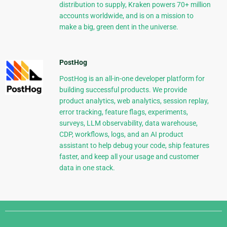
distribution to supply, Kraken powers 70+ million
accounts worldwide, and is on a mission to
make a big, green dent in the universe.
PostHog
PostHog is an all-in-one developer platform for
building successful products. We provide
product analytics, web analytics, session replay,
error tracking, feature flags, experiments,
surveys, LLM observability, data warehouse,
CDP, workflows, logs, and an AI product
assistant to help debug your code, ship features
faster, and keep all your usage and customer
data in one stack.
Django