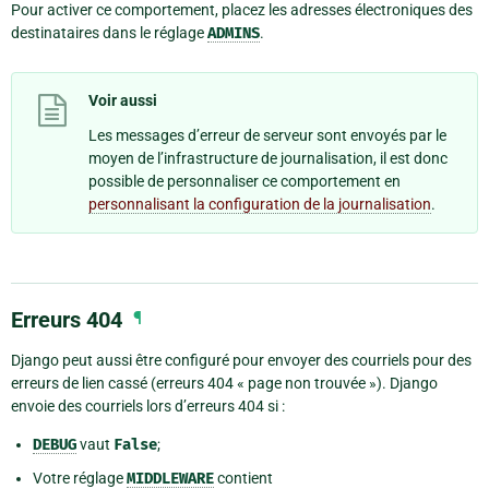
Pour activer ce comportement, placez les adresses électroniques des
destinataires dans le réglage
ADMINS
.
Voir aussi
Les messages d’erreur de serveur sont envoyés par le
moyen de l’infrastructure de journalisation, il est donc
possible de personnaliser ce comportement en
personnalisant la configuration de la journalisation
.
Erreurs 404
¶
Django peut aussi être configuré pour envoyer des courriels pour des
erreurs de lien cassé (erreurs 404 « page non trouvée »). Django
envoie des courriels lors d’erreurs 404 si :
DEBUG
vaut
False
;
Votre réglage
MIDDLEWARE
contient