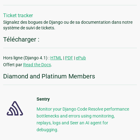
Ticket tracker
Signalez des bogues de Django ou de sa documentation dans notre
système de suivi de tickets.
Télécharger :
Hors ligne (Django 4.1) :
HTML
|
PDF
|
ePub
Offert par
Read the Docs
.
Diamond and Platinum Members
Sentry
Monitor your Django Code Resolve performance
bottlenecks and errors using monitoring,
replays, logs and Seer an AI agent for
debugging.