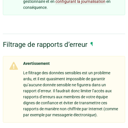
gestionnaire et en
configurant la journalisation
en
conséquence.
Filtrage de rapports d’erreur
¶
Avertissement
Le filtrage des données sensibles est un problème
ardu, et il est quasiment impossible de garantir
qu’aucune donnée sensible ne figurera dans un
rapport d’erreur. Il faudrait donc limiter l’accès aux
rapports d’erreurs aux membres de votre équipe
dignes de confiance et éviter de transmettre ces
rapports de manière non chiffrée par Internet (comme
par exemple par messagerie électronique).