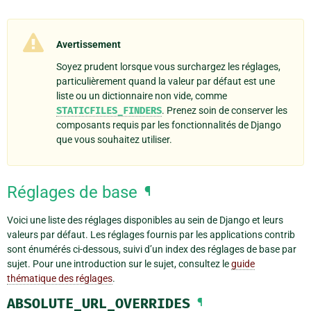
Avertissement
Soyez prudent lorsque vous surchargez les réglages,
particulièrement quand la valeur par défaut est une
liste ou un dictionnaire non vide, comme
STATICFILES_FINDERS
. Prenez soin de conserver les
composants requis par les fonctionnalités de Django
que vous souhaitez utiliser.
Réglages de base
¶
Voici une liste des réglages disponibles au sein de Django et leurs
valeurs par défaut. Les réglages fournis par les applications contrib
sont énumérés ci-dessous, suivi d’un index des réglages de base par
sujet. Pour une introduction sur le sujet, consultez le
guide
thématique des réglages
.
ABSOLUTE_URL_OVERRIDES
¶