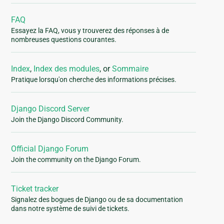
FAQ
Essayez la FAQ, vous y trouverez des réponses à de
nombreuses questions courantes.
Index
,
Index des modules
, or
Sommaire
Pratique lorsqu'on cherche des informations précises.
Django Discord Server
Join the Django Discord Community.
Official Django Forum
Join the community on the Django Forum.
Ticket tracker
Signalez des bogues de Django ou de sa documentation
dans notre système de suivi de tickets.