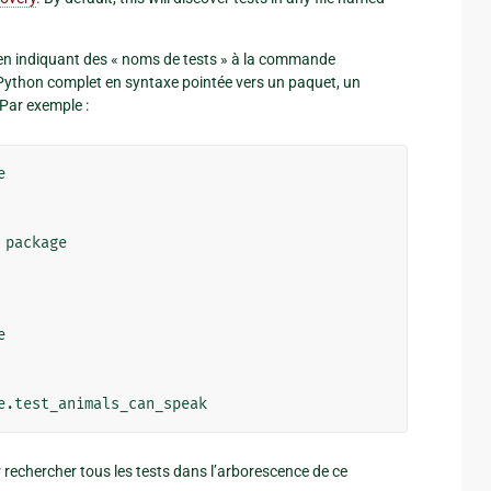
 en indiquant des « noms de tests » à la commande
Python complet en syntaxe pointée vers un paquet, un
Par exemple :


package



r rechercher tous les tests dans l’arborescence de ce