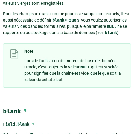
valeurs vierges sont enregistrées.
Pour les champs textuels comme pour les champs non textuels, il est
aussi nécessaire de définir
blank=True
si vous voulez autoriser les
valeurs vides dans les formulaires, puisque le paramètre
null
ne se
rapporte qu’au stockage dans la base de données (voir
blank
).
Note
Lors de l’utilisation du moteur de base de données
Oracle, c’est toujours la valeur
NULL
qui est stockée
pour signifier que la chaîne est vide, quelle que soit la
valeur de cet attribut.
blank
¶
Field.
blank
¶