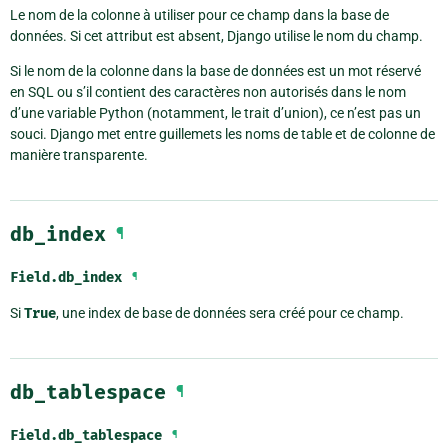
Le nom de la colonne à utiliser pour ce champ dans la base de
données. Si cet attribut est absent, Django utilise le nom du champ.
Si le nom de la colonne dans la base de données est un mot réservé
en SQL ou s’il contient des caractères non autorisés dans le nom
d’une variable Python (notamment, le trait d’union), ce n’est pas un
souci. Django met entre guillemets les noms de table et de colonne de
manière transparente.
db_index
¶
Field.
db_index
¶
Si
True
, une index de base de données sera créé pour ce champ.
db_tablespace
¶
Field.
db_tablespace
¶