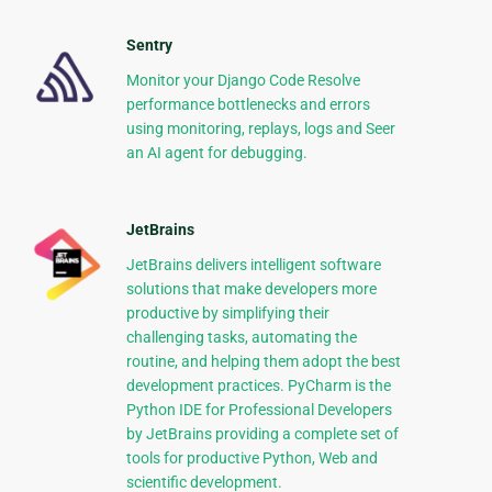
Sentry
Monitor your Django Code Resolve
performance bottlenecks and errors
using monitoring, replays, logs and Seer
an AI agent for debugging.
JetBrains
JetBrains delivers intelligent software
solutions that make developers more
productive by simplifying their
challenging tasks, automating the
routine, and helping them adopt the best
development practices. PyCharm is the
Python IDE for Professional Developers
by JetBrains providing a complete set of
tools for productive Python, Web and
scientific development.