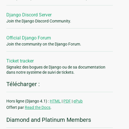
Django Discord Server
Join the Django Discord Community.
Official Django Forum
Join the community on the Django Forum.
Ticket tracker
Signalez des bogues de Django ou de sa documentation
dans notre système de suivi de tickets.
Télécharger :
Hors ligne (Django 4.1) :
HTML
|
PDF
|
ePub
Offert par
Read the Docs
.
Diamond and Platinum Members