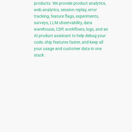
products. We provide product analytics,
web analytics, session replay, error
tracking, feature flags, experiments,
surveys, LLM observability, data
warehouse, CDP, workflows, logs, and an
AI product assistant to help debug your
code, ship features faster, and keep all
your usage and customer data in one
stack.