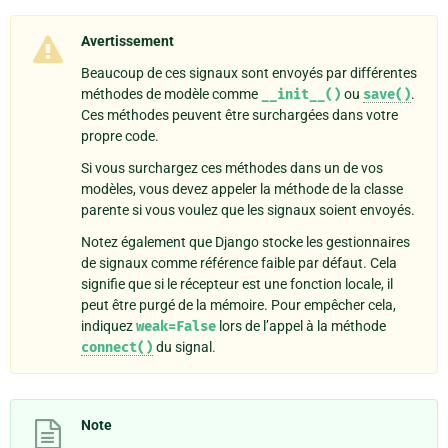
Avertissement
Beaucoup de ces signaux sont envoyés par différentes
méthodes de modèle comme
__init__()
ou
save()
.
Ces méthodes peuvent être surchargées dans votre
propre code.
Si vous surchargez ces méthodes dans un de vos
modèles, vous devez appeler la méthode de la classe
parente si vous voulez que les signaux soient envoyés.
Notez également que Django stocke les gestionnaires
de signaux comme référence faible par défaut. Cela
signifie que si le récepteur est une fonction locale, il
peut être purgé de la mémoire. Pour empêcher cela,
indiquez
weak=False
lors de l’appel à la méthode
connect()
du signal.
Note