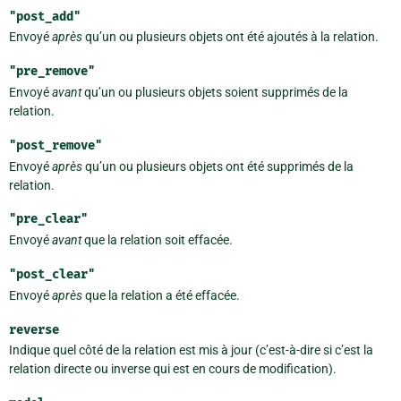
"post_add"
Envoyé
après
qu’un ou plusieurs objets ont été ajoutés à la relation.
"pre_remove"
Envoyé
avant
qu’un ou plusieurs objets soient supprimés de la
relation.
"post_remove"
Envoyé
après
qu’un ou plusieurs objets ont été supprimés de la
relation.
"pre_clear"
Envoyé
avant
que la relation soit effacée.
"post_clear"
Envoyé
après
que la relation a été effacée.
reverse
Indique quel côté de la relation est mis à jour (c’est-à-dire si c’est la
relation directe ou inverse qui est en cours de modification).