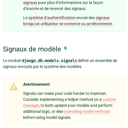
signaux
pour plus d’informations sur la façon
d’inscrire et de recevoir des signaux.
Le
système d’authentification
envoie des
signaux
lorsqu’un utilisateur se connecte ou se déconnecte
.
Signaux de modèle
¶
Le module
django.db.models.signals
définit un ensemble de
signaux envoyés par le système des modèles.
Avertissement
Signals can make your code harder to maintain.
Consider implementing a helper method on a
custom
manager
, to both update your models and perform
additional logic, or else
overriding model methods
before using model signals.