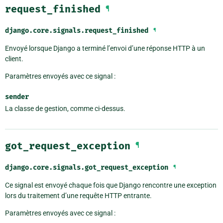
request_finished
¶
django.core.signals.
request_finished
¶
Envoyé lorsque Django a terminé l’envoi d’une réponse HTTP à un
client.
Paramètres envoyés avec ce signal :
sender
La classe de gestion, comme ci-dessus.
got_request_exception
¶
django.core.signals.
got_request_exception
¶
Ce signal est envoyé chaque fois que Django rencontre une exception
lors du traitement d’une requête HTTP entrante.
Paramètres envoyés avec ce signal :