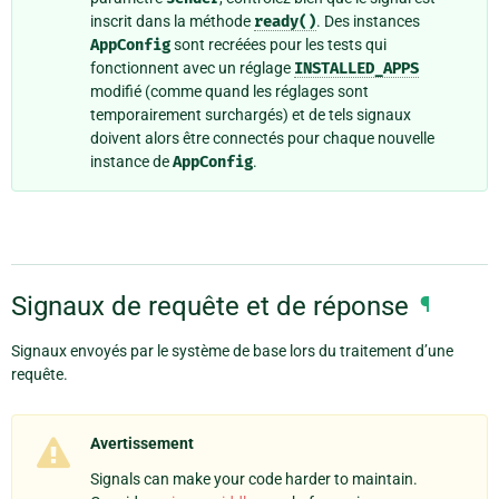
inscrit dans la méthode
ready()
. Des instances
AppConfig
sont recréées pour les tests qui
fonctionnent avec un réglage
INSTALLED_APPS
modifié (comme quand les réglages sont
temporairement surchargés) et de tels signaux
doivent alors être connectés pour chaque nouvelle
instance de
AppConfig
.
Signaux de requête et de réponse
¶
Signaux envoyés par le système de base lors du traitement d’une
requête.
Avertissement
Signals can make your code harder to maintain.