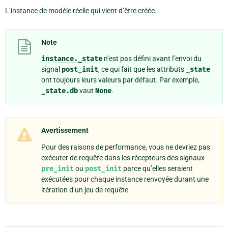
L’instance de modèle réelle qui vient d’être créée.
Note
instance._state
n’est pas défini avant l’envoi du
signal
post_init
, ce qui fait que les attributs
_state
ont toujours leurs valeurs par défaut. Par exemple,
_state.db
vaut
None
.
Avertissement
Pour des raisons de performance, vous ne devriez pas
exécuter de requête dans les récepteurs des signaux
pre_init
ou
post_init
parce qu’elles seraient
exécutées pour chaque instance renvoyée durant une
itération d’un jeu de requête.