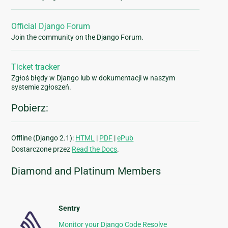
Official Django Forum
Join the community on the Django Forum.
Ticket tracker
Zgłoś błędy w Django lub w dokumentacji w naszym
systemie zgłoszeń.
Pobierz:
Offline (Django 2.1):
HTML
|
PDF
|
ePub
Dostarczone przez
Read the Docs
.
Diamond and Platinum Members
Sentry
Monitor your Django Code Resolve