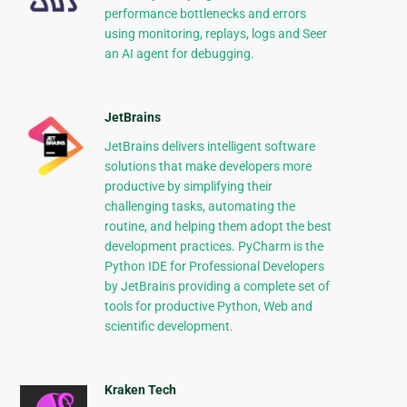
performance bottlenecks and errors
using monitoring, replays, logs and Seer
an AI agent for debugging.
JetBrains
JetBrains delivers intelligent software
solutions that make developers more
productive by simplifying their
challenging tasks, automating the
routine, and helping them adopt the best
development practices. PyCharm is the
Python IDE for Professional Developers
by JetBrains providing a complete set of
tools for productive Python, Web and
scientific development.
Kraken Tech