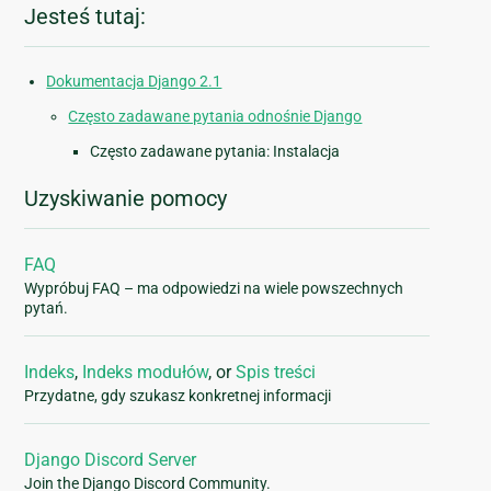
Jesteś tutaj:
Dokumentacja Django 2.1
Często zadawane pytania odnośnie Django
Często zadawane pytania: Instalacja
Uzyskiwanie pomocy
FAQ
Wypróbuj FAQ – ma odpowiedzi na wiele powszechnych
pytań.
Indeks
,
Indeks modułów
, or
Spis treści
Przydatne, gdy szukasz konkretnej informacji
Django Discord Server
Join the Django Discord Community.