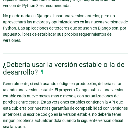
versión de Python 3 es recomendada.
No pierde nada en Django al usar una versión anterior, pero no
aprovechará las mejoras y optimizaciones en las nuevas versiones de
Python. Las aplicaciones de terceros que se usan en Django son, por
supuesto, libres de establecer sus propios requerimientos de
versiones.
¿Debería usar la versión estable o la de
desarrollo?
¶
Generalmente, si está usando código en producción, debería estar
usando una versión estable. El proyecto Django publica una versión
estable cada nueve meses mas o menos, con actualizaciones de
parches entre estas. Estas versiones estables contienen la API que
está cubierta por nuestras garantías de compatibilidad con versiones
anteriores; si escribe código en la versión estable, no debería tener
ningún problema actualizándola cuando la siguiente versión oficial
sea lanzada.