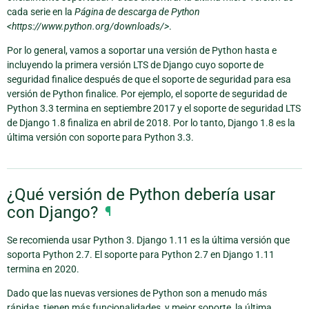
cada serie en la
Página de descarga de Python
<https://www.python.org/downloads/>
.
Por lo general, vamos a soportar una versión de Python hasta e
incluyendo la primera versión LTS de Django cuyo soporte de
seguridad finalice después de que el soporte de seguridad para esa
versión de Python finalice. Por ejemplo, el soporte de seguridad de
Python 3.3 termina en septiembre 2017 y el soporte de seguridad LTS
de Django 1.8 finaliza en abril de 2018. Por lo tanto, Django 1.8 es la
última versión con soporte para Python 3.3.
¿Qué versión de Python debería usar
con Django?
¶
Se recomienda usar Python 3. Django 1.11 es la última versión que
soporta Python 2.7. El soporte para Python 2.7 en Django 1.11
termina en 2020.
Dado que las nuevas versiones de Python son a menudo más
rápidas, tienen más funcionalidades, y mejor soporte, la última