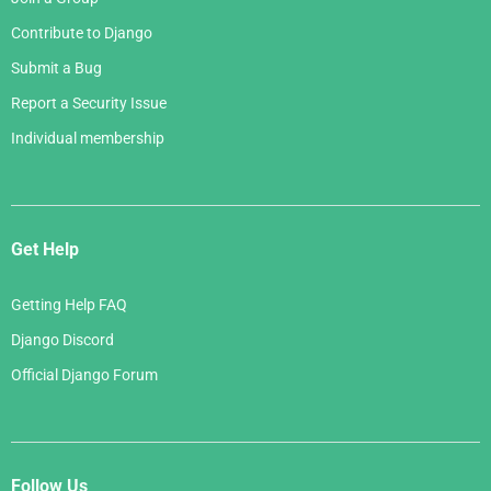
Contribute to Django
Submit a Bug
Report a Security Issue
Individual membership
Get Help
Getting Help FAQ
Django Discord
Official Django Forum
Follow Us