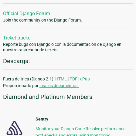
Official Django Forum
Join the community on the Django Forum.
Ticket tracker
Reporte bugs con Django o con la documentación de Django en
nuestro rastreador de tickets.
Descarga:
Fuera de línea (Django 2.1):
HTML
|
PDF
|
ePub
Proporcionado por
Lea los documentos.
Diamond and Platinum Members
Sentry
Monitor your Django Code Resolve performance
bottlenecks and errors using monitoring,