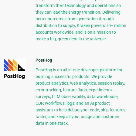
transform their technology and operations so
they can lead the energy transition. Delivering
better outcomes from generation through
distribution to supply, Kraken powers 70+ million
accounts worldwide, and is on a mission to
make a big, green dent in the universe.
PostHog
PostHog is an all-in-one developer platform for
building successful products. We provide
product analytics, web analytics, session replay,
error tracking, feature flags, experiments,
surveys, LLM observability, data warehouse,
CDP, workflows, logs, and an AI product
assistant to help debug your code, ship features
faster, and keep all your usage and customer
data in one stack.