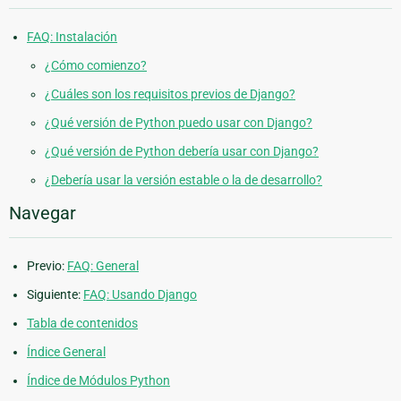
FAQ: Instalación
¿Cómo comienzo?
¿Cuáles son los requisitos previos de Django?
¿Qué versión de Python puedo usar con Django?
¿Qué versión de Python debería usar con Django?
¿Debería usar la versión estable o la de desarrollo?
Navegar
Previo:
FAQ: General
Siguiente:
FAQ: Usando Django
Tabla de contenidos
Índice General
Índice de Módulos Python