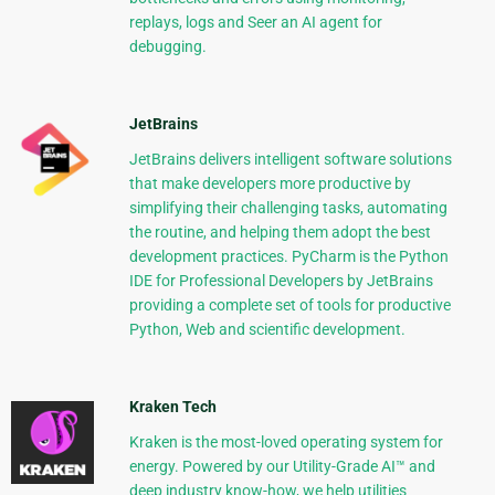
replays, logs and Seer an AI agent for
debugging.
JetBrains
JetBrains delivers intelligent software solutions
that make developers more productive by
simplifying their challenging tasks, automating
the routine, and helping them adopt the best
development practices. PyCharm is the Python
IDE for Professional Developers by JetBrains
providing a complete set of tools for productive
Python, Web and scientific development.
Kraken Tech
Kraken is the most-loved operating system for
energy. Powered by our Utility-Grade AI™ and
deep industry know-how, we help utilities