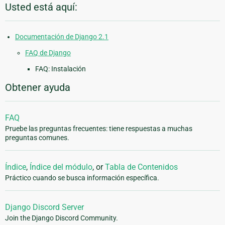
Usted está aquí:
Documentación de Django 2.1
FAQ de Django
FAQ: Instalación
Obtener ayuda
FAQ
Pruebe las preguntas frecuentes: tiene respuestas a muchas
preguntas comunes.
Índice
,
Índice del módulo
, or
Tabla de Contenidos
Práctico cuando se busca información específica.
Django Discord Server
Join the Django Discord Community.