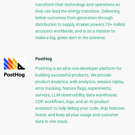
transform their technology and operations so
they can lead the energy transition. Delivering
better outcomes from generation through
distribution to supply, Kraken powers 70+ million
accounts worldwide, and is on a mission to
make a big, green dent in the universe.
PostHog
PostHog is an all-in-one developer platform for
building successful products. We provide
product analytics, web analytics, session replay,
error tracking, feature flags, experiments,
surveys, LLM observability, data warehouse,
CDP, workflows, logs, and an AI product
assistant to help debug your code, ship features
faster, and keep all your usage and customer
data in one stack.