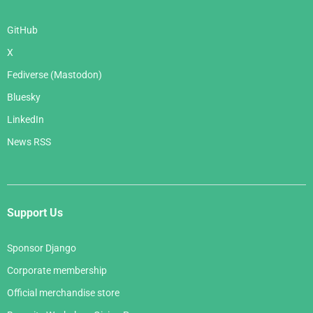
GitHub
X
Fediverse (Mastodon)
Bluesky
LinkedIn
News RSS
Support Us
Sponsor Django
Corporate membership
Official merchandise store