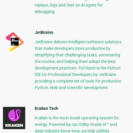
replays, logs and Seer an AI agent for
debugging.
JetBrains
JetBrains delivers intelligent software solutions
that make developers more productive by
simplifying their challenging tasks, automating
the routine, and helping them adopt the best
development practices. PyCharm is the Python
IDE for Professional Developers by JetBrains
providing a complete set of tools for productive
Python, Web and scientific development.
Kraken Tech
Kraken is the most-loved operating system for
energy. Powered by our Utility-Grade AI™ and
deep industry know-how, we help utilities