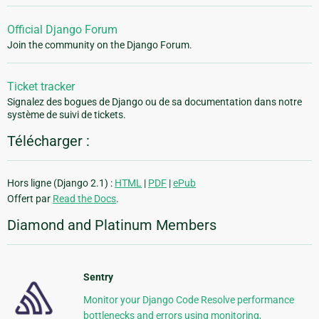
Official Django Forum
Join the community on the Django Forum.
Ticket tracker
Signalez des bogues de Django ou de sa documentation dans notre
système de suivi de tickets.
Télécharger :
Hors ligne (Django 2.1) :
HTML
|
PDF
|
ePub
Offert par
Read the Docs
.
Diamond and Platinum Members
Sentry
Monitor your Django Code Resolve performance
bottlenecks and errors using monitoring,