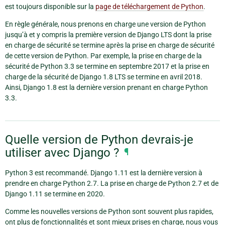
est toujours disponible sur la
page de téléchargement de Python
.
En règle générale, nous prenons en charge une version de Python
jusqu’à et y compris la première version de Django LTS dont la prise
en charge de sécurité se termine après la prise en charge de sécurité
de cette version de Python. Par exemple, la prise en charge de la
sécurité de Python 3.3 se termine en septembre 2017 et la prise en
charge de la sécurité de Django 1.8 LTS se termine en avril 2018.
Ainsi, Django 1.8 est la dernière version prenant en charge Python
3.3.
Quelle version de Python devrais-je
utiliser avec Django ?
¶
Python 3 est recommandé. Django 1.11 est la dernière version à
prendre en charge Python 2.7. La prise en charge de Python 2.7 et de
Django 1.11 se termine en 2020.
Comme les nouvelles versions de Python sont souvent plus rapides,
ont plus de fonctionnalités et sont mieux prises en charge, nous vous