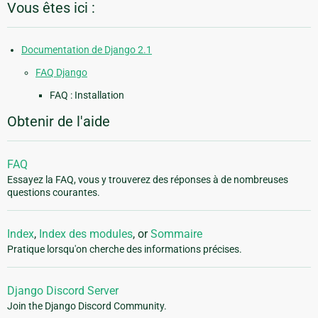
Vous êtes ici :
Documentation de Django 2.1
FAQ Django
FAQ : Installation
Obtenir de l'aide
FAQ
Essayez la FAQ, vous y trouverez des réponses à de nombreuses
questions courantes.
Index
,
Index des modules
, or
Sommaire
Pratique lorsqu'on cherche des informations précises.
Django Discord Server
Join the Django Discord Community.