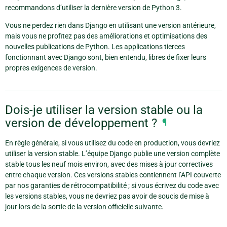
recommandons d’utiliser la dernière version de Python 3.
Vous ne perdez rien dans Django en utilisant une version antérieure,
mais vous ne profitez pas des améliorations et optimisations des
nouvelles publications de Python. Les applications tierces
fonctionnant avec Django sont, bien entendu, libres de fixer leurs
propres exigences de version.
Dois-je utiliser la version stable ou la
version de développement ?
¶
En règle générale, si vous utilisez du code en production, vous devriez
utiliser la version stable. L’équipe Django publie une version complète
stable tous les neuf mois environ, avec des mises à jour correctives
entre chaque version. Ces versions stables contiennent l’API couverte
par nos garanties de rétrocompatibilité ; si vous écrivez du code avec
les versions stables, vous ne devriez pas avoir de soucis de mise à
jour lors de la sortie de la version officielle suivante.