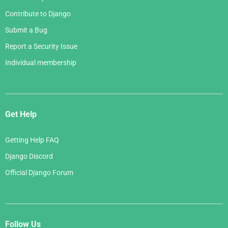
Contribute to Django
Submit a Bug
Report a Security Issue
Individual membership
Get Help
Getting Help FAQ
Django Discord
Official Django Forum
Follow Us