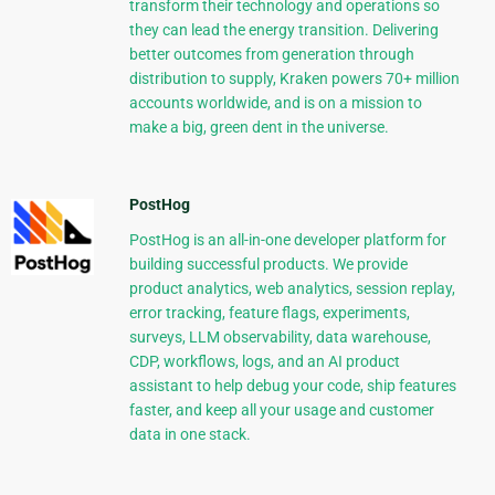
transform their technology and operations so
they can lead the energy transition. Delivering
better outcomes from generation through
distribution to supply, Kraken powers 70+ million
accounts worldwide, and is on a mission to
make a big, green dent in the universe.
PostHog
PostHog is an all-in-one developer platform for
building successful products. We provide
product analytics, web analytics, session replay,
error tracking, feature flags, experiments,
surveys, LLM observability, data warehouse,
CDP, workflows, logs, and an AI product
assistant to help debug your code, ship features
faster, and keep all your usage and customer
data in one stack.