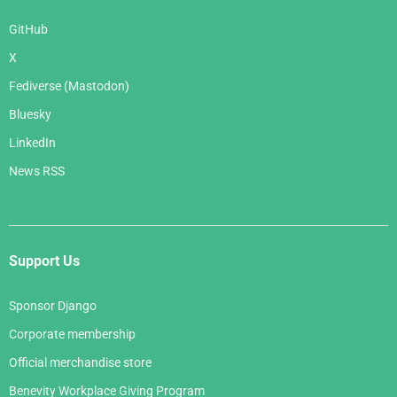
GitHub
X
Fediverse (Mastodon)
Bluesky
LinkedIn
News RSS
Support Us
Sponsor Django
Corporate membership
Official merchandise store
Benevity Workplace Giving Program