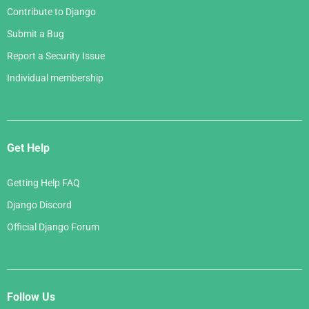
Contribute to Django
Submit a Bug
Report a Security Issue
Individual membership
Get Help
Getting Help FAQ
Django Discord
Official Django Forum
Follow Us