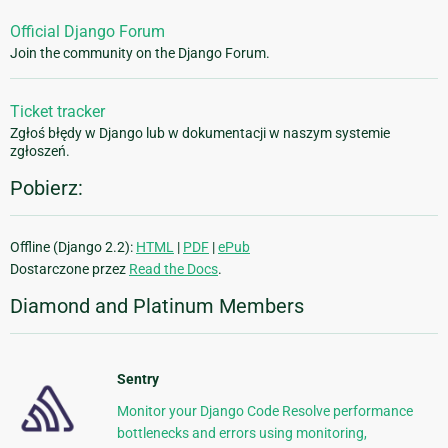
Official Django Forum
Join the community on the Django Forum.
Ticket tracker
Zgłoś błędy w Django lub w dokumentacji w naszym systemie
zgłoszeń.
Pobierz:
Offline (Django 2.2):
HTML
|
PDF
|
ePub
Dostarczone przez
Read the Docs
.
Diamond and Platinum Members
Sentry
Monitor your Django Code Resolve performance
bottlenecks and errors using monitoring,