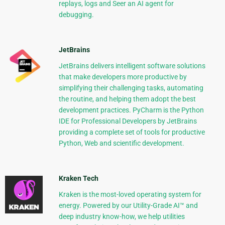
replays, logs and Seer an AI agent for
debugging.
JetBrains
JetBrains delivers intelligent software solutions
that make developers more productive by
simplifying their challenging tasks, automating
the routine, and helping them adopt the best
development practices. PyCharm is the Python
IDE for Professional Developers by JetBrains
providing a complete set of tools for productive
Python, Web and scientific development.
Kraken Tech
Kraken is the most-loved operating system for
energy. Powered by our Utility-Grade AI™ and
deep industry know-how, we help utilities