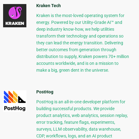
Kraken Tech
Kraken is the most-loved operating system for
energy. Powered by our Utility-Grade AI™ and
deep industry know-how, we help utilities
transform their technology and operations so
they can lead the energy transition. Delivering
better outcomes from generation through
distribution to supply, Kraken powers 70+ million
accounts worldwide, and is on a mission to
make a big, green dent in the universe.
PostHog
PostHog is an all-in-one developer platform for
building successful products. We provide
product analytics, web analytics, session replay,
error tracking, feature flags, experiments,
surveys, LLM observability, data warehouse,
CDP, workflows, logs, and an AI product