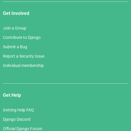
Get Involved
Join a Group
Contribute to Django
Submit a Bug
Report a Security Issue
Individual membership
Get Help
Getting Help FAQ
Django Discord
Official Django Forum