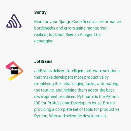
Sentry
Monitor your Django Code Resolve performance
bottlenecks and errors using monitoring,
replays, logs and Seer an AI agent for
debugging.
JetBrains
JetBrains delivers intelligent software solutions
that make developers more productive by
simplifying their challenging tasks, automating
the routine, and helping them adopt the best
development practices. PyCharm is the Python
IDE for Professional Developers by JetBrains
providing a complete set of tools for productive
Python, Web and scientific development.