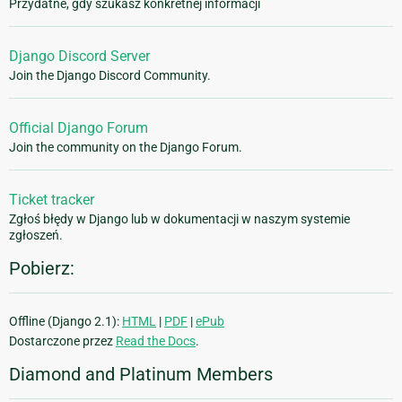
Przydatne, gdy szukasz konkretnej informacji
Django Discord Server
Join the Django Discord Community.
Official Django Forum
Join the community on the Django Forum.
Ticket tracker
Zgłoś błędy w Django lub w dokumentacji w naszym systemie
zgłoszeń.
Pobierz:
Offline (Django 2.1):
HTML
|
PDF
|
ePub
Dostarczone przez
Read the Docs
.
Diamond and Platinum Members