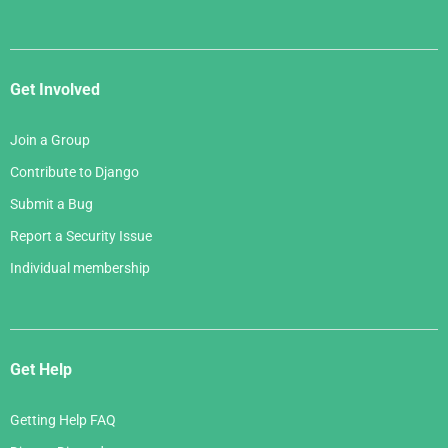
Get Involved
Join a Group
Contribute to Django
Submit a Bug
Report a Security Issue
Individual membership
Get Help
Getting Help FAQ