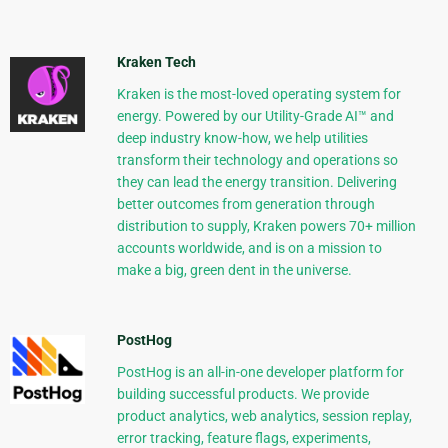
Kraken Tech
Kraken is the most-loved operating system for
energy. Powered by our Utility-Grade AI™ and
deep industry know-how, we help utilities
transform their technology and operations so
they can lead the energy transition. Delivering
better outcomes from generation through
distribution to supply, Kraken powers 70+ million
accounts worldwide, and is on a mission to
make a big, green dent in the universe.
PostHog
PostHog is an all-in-one developer platform for
building successful products. We provide
product analytics, web analytics, session replay,
error tracking, feature flags, experiments,