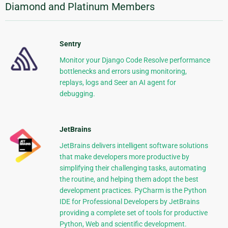
Diamond and Platinum Members
Sentry
Monitor your Django Code Resolve performance
bottlenecks and errors using monitoring,
replays, logs and Seer an AI agent for
debugging.
JetBrains
JetBrains delivers intelligent software solutions
that make developers more productive by
simplifying their challenging tasks, automating
the routine, and helping them adopt the best
development practices. PyCharm is the Python
IDE for Professional Developers by JetBrains
providing a complete set of tools for productive
Python, Web and scientific development.