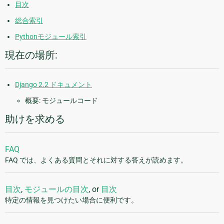
目次
総合索引
Pythonモジュール索引
現在の場所:
Django 2.2 ドキュメント
概要: モジュールコード
助けを求める
FAQ
FAQ では、よくある質問とそれに対する答えが読めます。
目次
,
モジュールの目次
, or
目次
特定の情報を見つけたい場合に便利です。