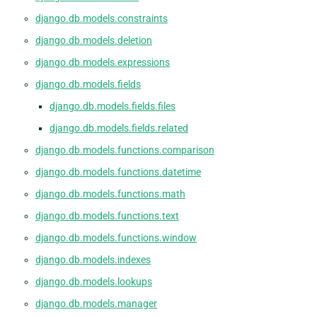
django.db.models.constraints
django.db.models.deletion
django.db.models.expressions
django.db.models.fields
django.db.models.fields.files
django.db.models.fields.related
django.db.models.functions.comparison
django.db.models.functions.datetime
django.db.models.functions.math
django.db.models.functions.text
django.db.models.functions.window
django.db.models.indexes
django.db.models.lookups
django.db.models.manager