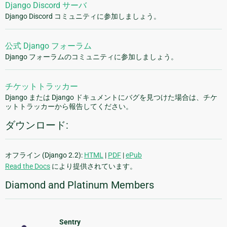
Django Discord サーバ
Django Discord コミュニティに参加しましょう。
公式 Django フォーラム
Django フォーラムのコミュニティに参加しましょう。
チケットトラッカー
Django または Django ドキュメントにバグを見つけた場合は、チケ
ットトラッカーから報告してください。
ダウンロード:
オフライン (Django 2.2):
HTML
|
PDF
|
ePub
Read the Docs
により提供されています。
Diamond and Platinum Members
Sentry