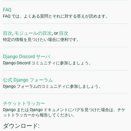
FAQ
FAQ では、よくある質問とそれに対する答えが読めます。
目次
,
モジュールの目次
, or
目次
特定の情報を見つけたい場合に便利です。
Django Discord サーバ
Django Discord コミュニティに参加しましょう。
公式 Django フォーラム
Django フォーラムのコミュニティに参加しましょう。
チケットトラッカー
Django または Django ドキュメントにバグを見つけた場合は、チケ
ットトラッカーから報告してください。
ダウンロード: