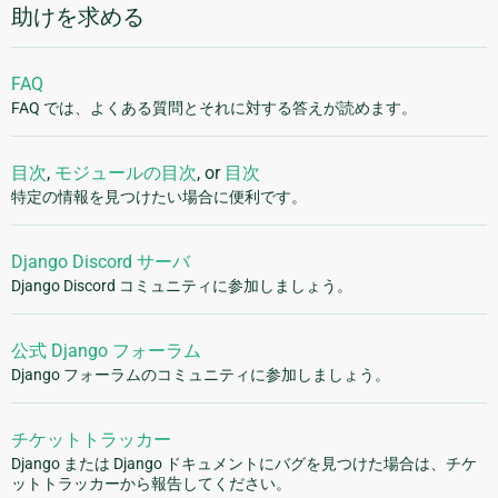
助けを求める
FAQ
FAQ では、よくある質問とそれに対する答えが読めます。
目次
,
モジュールの目次
, or
目次
特定の情報を見つけたい場合に便利です。
Django Discord サーバ
Django Discord コミュニティに参加しましょう。
公式 Django フォーラム
Django フォーラムのコミュニティに参加しましょう。
チケットトラッカー
Django または Django ドキュメントにバグを見つけた場合は、チケ
ットトラッカーから報告してください。