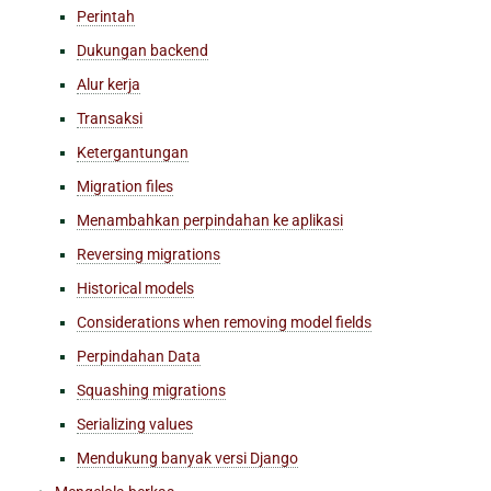
Perintah
Dukungan backend
Alur kerja
Transaksi
Ketergantungan
Migration files
Menambahkan perpindahan ke aplikasi
Reversing migrations
Historical models
Considerations when removing model fields
Perpindahan Data
Squashing migrations
Serializing values
Mendukung banyak versi Django