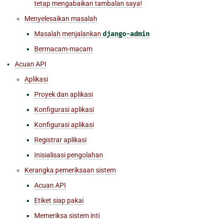
tetap mengabaikan tambalan saya!
Menyelesaikan masalah
Masalah menjalankan
django-admin
Bermacam-macam
Acuan API
Aplikasi
Proyek dan aplikasi
Konfigurasi aplikasi
Konfigurasi aplikasi
Registrar aplikasi
Inisialisasi pengolahan
Kerangka pemeriksaan sistem
Acuan API
Etiket siap pakai
Memeriksa sistem inti