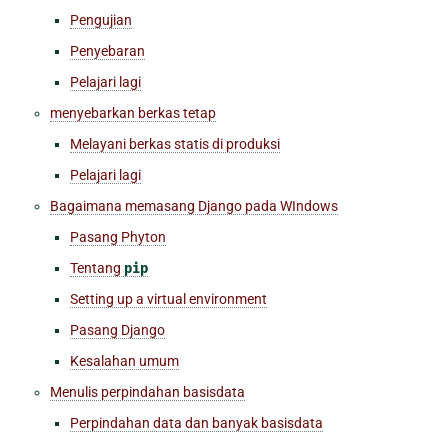
Pengujian
Penyebaran
Pelajari lagi
menyebarkan berkas tetap
Melayani berkas statis di produksi
Pelajari lagi
Bagaimana memasang Django pada WIndows
Pasang Phyton
Tentang
pip
Setting up a virtual environment
Pasang Django
Kesalahan umum
Menulis perpindahan basisdata
Perpindahan data dan banyak basisdata