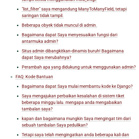
"list_filter" saya mengandung ManyToManyField, tetapi
saringan tidak tampil.
Beberapa obyek tidak muncul di admin.
Bagaimana dapat Saya menyesuaikan fungsi dari
antarmuka admin?
Situs admin dibangkitkan-dinamis buruh! Bagaimana
dapat Saya merubahnya?
Perambah apa yang didukung untuk menggunakan admin?
FAQ: Kode Bantuan
Bagaimana dapat Saya mulai membantu kode ke Django?
Saya mengajukan perbaikan kesalahan di sistem tiket
beberapa minggu lalu. mengapa anda mengabaikan
tambalan saya?
kapan dan bagaimana mungkin Saya mengingat tim dari
sebuah tambalan Saya pedulikan?
Tetapi saya telah mengingatkan anda beberapa kali dan