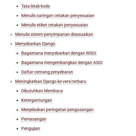
Tata letak kode
Menulis saringan cetakan penyesuaian
Menulis etiket cetakan penyesuaian
Menulis sistem penyimpanan disesuaikan
Menyebarkan Django
Bagaimana menyebarkan dengan WSGI
Bagaimana mengembangkan dengan ASGI
Daftar centang penyebaran
Meningkatkan Django ke versi terbaru
Dibutuhkan Membaca
Ketergantungan
Menjelaskan peringatan pengusangan
Pemasangan
Pengujian