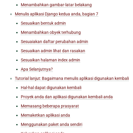
Menambahkan gambar-latar belakang
Menulis aplikasi Django kedua anda, bagian 7
Sesuaikan bentuk admin
Menambahkan obyek terhubung
Sesuaiakan daftar perubahan admin
Sesuaikan admin lihat dan rasakan
Sesuaikan halaman index admin
Apa Selanjutnya?
Tutorial lanjut: Bagaimana menulis aplikasi digunakan kembali
Hal-hal dapat digunakan kembali
Proyek anda dan aplikasi digunakan kembali anda
Memasang beberapa prasyarat
Memaketkan aplikasi anda
Menggunakan paket anda sendiri