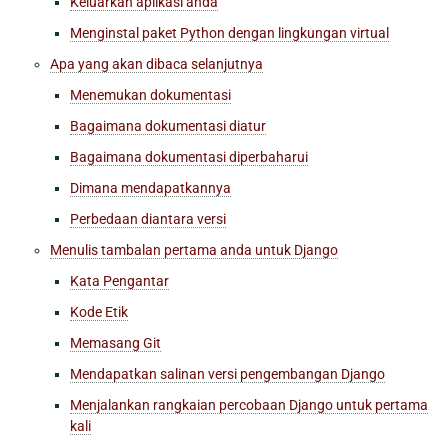
Keluarkan aplikasi anda
Menginstal paket Python dengan lingkungan virtual
Apa yang akan dibaca selanjutnya
Menemukan dokumentasi
Bagaimana dokumentasi diatur
Bagaimana dokumentasi diperbaharui
Dimana mendapatkannya
Perbedaan diantara versi
Menulis tambalan pertama anda untuk Django
Kata Pengantar
Kode Etik
Memasang Git
Mendapatkan salinan versi pengembangan Django
Menjalankan rangkaian percobaan Django untuk pertama
kali