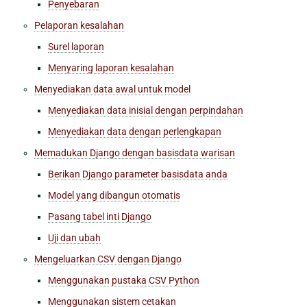
Penyebaran
Pelaporan kesalahan
Surel laporan
Menyaring laporan kesalahan
Menyediakan data awal untuk model
Menyediakan data inisial dengan perpindahan
Menyediakan data dengan perlengkapan
Memadukan Django dengan basisdata warisan
Berikan Django parameter basisdata anda
Model yang dibangun otomatis
Pasang tabel inti Django
Uji dan ubah
Mengeluarkan CSV dengan Django
Menggunakan pustaka CSV Python
Menggunakan sistem cetakan