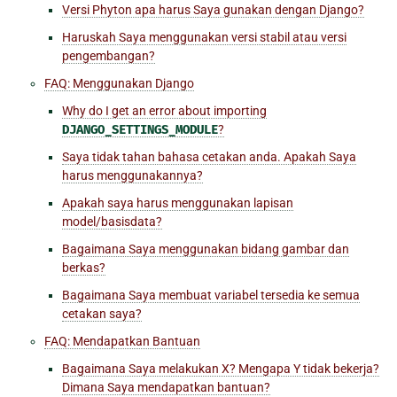
Versi Phyton apa harus Saya gunakan dengan Django?
Haruskah Saya menggunakan versi stabil atau versi
pengembangan?
FAQ: Menggunakan Django
Why do I get an error about importing
DJANGO_SETTINGS_MODULE
?
Saya tidak tahan bahasa cetakan anda. Apakah Saya
harus menggunakannya?
Apakah saya harus menggunakan lapisan
model/basisdata?
Bagaimana Saya menggunakan bidang gambar dan
berkas?
Bagaimana Saya membuat variabel tersedia ke semua
cetakan saya?
FAQ: Mendapatkan Bantuan
Bagaimana Saya melakukan X? Mengapa Y tidak bekerja?
Dimana Saya mendapatkan bantuan?