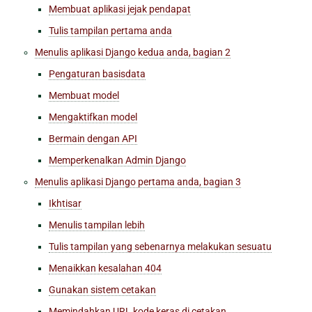
Membuat aplikasi jejak pendapat
Tulis tampilan pertama anda
Menulis aplikasi Django kedua anda, bagian 2
Pengaturan basisdata
Membuat model
Mengaktifkan model
Bermain dengan API
Memperkenalkan Admin Django
Menulis aplikasi Django pertama anda, bagian 3
Ikhtisar
Menulis tampilan lebih
Tulis tampilan yang sebenarnya melakukan sesuatu
Menaikkan kesalahan 404
Gunakan sistem cetakan
Memindahkan URL kode keras di cetakan