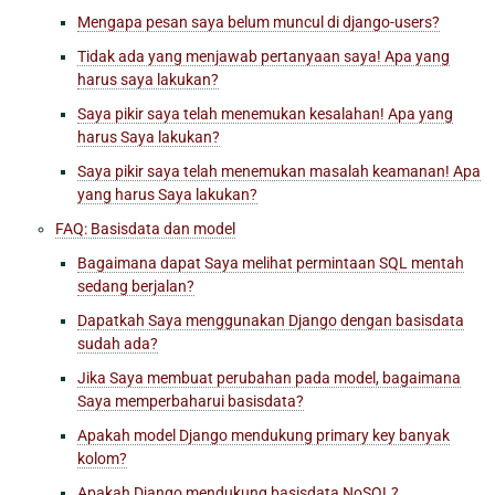
Mengapa pesan saya belum muncul di
django-users
?
Tidak ada yang menjawab pertanyaan saya! Apa yang
harus saya lakukan?
Saya pikir saya telah menemukan kesalahan! Apa yang
harus Saya lakukan?
Saya pikir saya telah menemukan masalah keamanan! Apa
yang harus Saya lakukan?
FAQ: Basisdata dan model
Bagaimana dapat Saya melihat permintaan SQL mentah
sedang berjalan?
Dapatkah Saya menggunakan Django dengan basisdata
sudah ada?
Jika Saya membuat perubahan pada model, bagaimana
Saya memperbaharui basisdata?
Apakah model Django mendukung primary key banyak
kolom?
Apakah Django mendukung basisdata NoSQL?