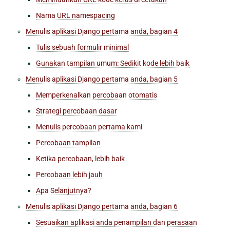
Nama URL namespacing
Menulis aplikasi Django pertama anda, bagian 4
Tulis sebuah formulir minimal
Gunakan tampilan umum: Sedikit kode lebih baik
Menulis aplikasi Django pertama anda, bagian 5
Memperkenalkan percobaan otomatis
Strategi percobaan dasar
Menulis percobaan pertama kami
Percobaan tampilan
Ketika percobaan, lebih baik
Percobaan lebih jauh
Apa Selanjutnya?
Menulis aplikasi Django pertama anda, bagian 6
Sesuaikan
aplikasi
anda penampilan dan perasaan