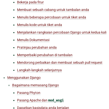
Bekerja pada fitur
Membuat sebuah cabang untuk tambalan anda
Menulis beberapa percobaan untuk tiket anda
Menulis kode untuk tiket anda
Menjalankan rangkaian percobaan Django untuk kedua kali
Menulis Dokumentasi
Pratinjau perubahan anda
Memperbaiki perubahan di tambalan
Mendorong perbaikan dan membuat sebuah pull request
Langkah-langkah selanjutnya
Menggunakan Django
Bagaimana memasang Django
Pasang Phyton
Pasang Apache dan
mod_wsgi
Dapatkan basisdata anda berjalan