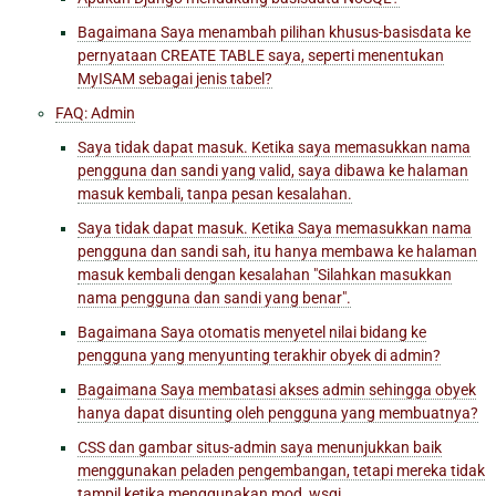
Bagaimana Saya menambah pilihan khusus-basisdata ke
pernyataan CREATE TABLE saya, seperti menentukan
MyISAM sebagai jenis tabel?
FAQ: Admin
Saya tidak dapat masuk. Ketika saya memasukkan nama
pengguna dan sandi yang valid, saya dibawa ke halaman
masuk kembali, tanpa pesan kesalahan.
Saya tidak dapat masuk. Ketika Saya memasukkan nama
pengguna dan sandi sah, itu hanya membawa ke halaman
masuk kembali dengan kesalahan "Silahkan masukkan
nama pengguna dan sandi yang benar".
Bagaimana Saya otomatis menyetel nilai bidang ke
pengguna yang menyunting terakhir obyek di admin?
Bagaimana Saya membatasi akses admin sehingga obyek
hanya dapat disunting oleh pengguna yang membuatnya?
CSS dan gambar situs-admin saya menunjukkan baik
menggunakan peladen pengembangan, tetapi mereka tidak
tampil ketika menggunakan mod_wsgi.