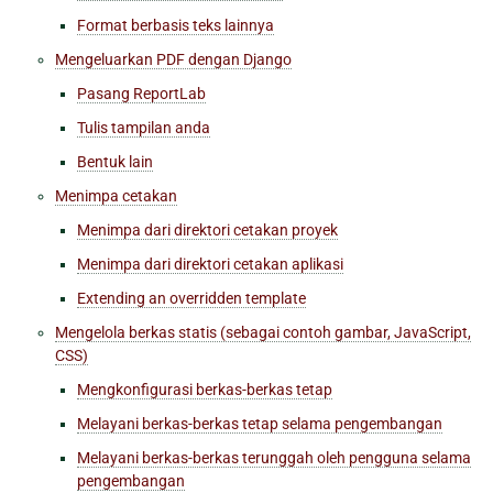
Format berbasis teks lainnya
Mengeluarkan PDF dengan Django
Pasang ReportLab
Tulis tampilan anda
Bentuk lain
Menimpa cetakan
Menimpa dari direktori cetakan proyek
Menimpa dari direktori cetakan aplikasi
Extending an overridden template
Mengelola berkas statis (sebagai contoh gambar, JavaScript,
CSS)
Mengkonfigurasi berkas-berkas tetap
Melayani berkas-berkas tetap selama pengembangan
Melayani berkas-berkas terunggah oleh pengguna selama
pengembangan