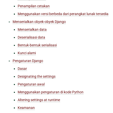
Penampilan cetakan
Menggunakan versi berbeda dari perangkat lunak tersedia
Menserialkan obyek-obyek Django
Menserialkan data
Deserialisasi data
Bentuk-bentuk serialisasi
Kunci alami
Pengaturan Django
Dasar
Designating the settings
Pengaturan awal
Menggunakan pengaturan di kode Python
Altering settings at runtime
Keamanan