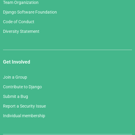
Team Organization
Django Software Foundation
Code of Conduct
Diversity Statement
Get Involved
Join a Group
Contribute to Django
Submit a Bug
Report a Security Issue
Individual membership