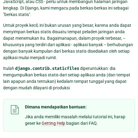
JavaScript, atau CSS - perlu untuk membangun halaman jaringan
lengkap. Di Django, kami mengacu pada berkas-berkas ini sebagai
"berkas statis".
Untuk proyek kecil, ini bukan urusan yang besar, karena anda dapat
menyimpan berkas statis disuatu tempat peladen jaringan anda
dapat menemukan itu. Bagaimanapun, dalam proyek terbesar, --
khususnya yang terdiri dari aplikasi - aplikasi banyak -- berhubungan
dengan banyak kumpulan dari berkas statis disediakan oleh setiap
aplikasi mulai menjadi rumit.
Itulah
django.contrib.staticfiles
diperuntukkan: dia
mengumpulkan berkas statis dari setiap aplikasi anda (dan tempat
lain apapun anda tentukan) kedalam tempat tunggal yang dapat
dengan mudah dilayani di produksi.
Dimana mendapatkan bantuan:
Jika anda memiliki masalah melalui tutorial ini, harap
geser ke
Getting Help
bagian dari FAQ.