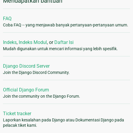
Mendapatkan bantuan
FAQ
Coba FAQ -- yang menjawab banyak pertanyaan-pertanyaan umum.
Indeks
,
Indeks Modul
, or
Daftar Isi
Mudah digunakan untuk mencari informasi yang lebih spesifik.
Django Discord Server
Join the Django Discord Community.
Official Django Forum
Join the community on the Django Forum.
Ticket tracker
Laporkan kesalahan pada Django atau Dokumentasi Django pada
pelacak tiket kami.