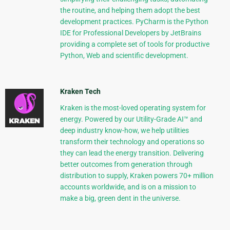
the routine, and helping them adopt the best
development practices. PyCharm is the Python
IDE for Professional Developers by JetBrains
providing a complete set of tools for productive
Python, Web and scientific development.
Kraken Tech
Kraken is the most-loved operating system for
energy. Powered by our Utility-Grade AI™ and
deep industry know-how, we help utilities
transform their technology and operations so
they can lead the energy transition. Delivering
better outcomes from generation through
distribution to supply, Kraken powers 70+ million
accounts worldwide, and is on a mission to
make a big, green dent in the universe.