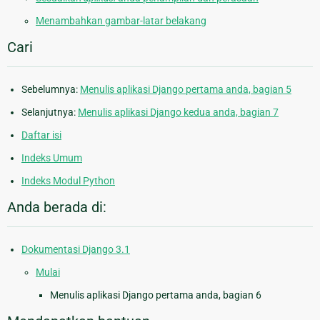
Menambahkan gambar-latar belakang
Cari
Sebelumnya:
Menulis aplikasi Django pertama anda, bagian 5
Selanjutnya:
Menulis aplikasi Django kedua anda, bagian 7
Daftar isi
Indeks Umum
Indeks Modul Python
Anda berada di:
Dokumentasi Django 3.1
Mulai
Menulis aplikasi Django pertama anda, bagian 6