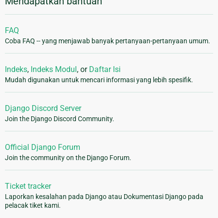
Mendapatkan bantuan
FAQ
Coba FAQ -- yang menjawab banyak pertanyaan-pertanyaan umum.
Indeks
,
Indeks Modul
, or
Daftar Isi
Mudah digunakan untuk mencari informasi yang lebih spesifik.
Django Discord Server
Join the Django Discord Community.
Official Django Forum
Join the community on the Django Forum.
Ticket tracker
Laporkan kesalahan pada Django atau Dokumentasi Django pada
pelacak tiket kami.