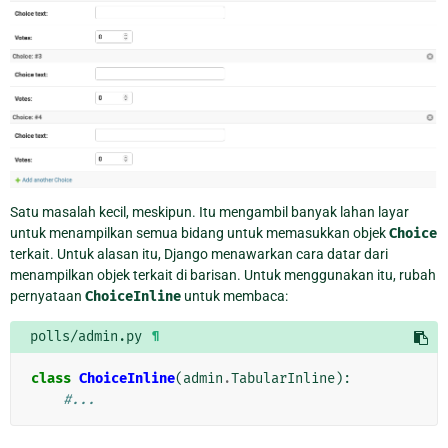
Satu masalah kecil, meskipun. Itu mengambil banyak lahan layar
untuk menampilkan semua bidang untuk memasukkan objek
Choice
terkait. Untuk alasan itu, Django menawarkan cara datar dari
menampilkan objek terkait di barisan. Untuk menggunakan itu, rubah
pernyataan
ChoiceInline
untuk membaca:
polls/admin.py
¶
class
ChoiceInline
(
admin
.
TabularInline
):
#...