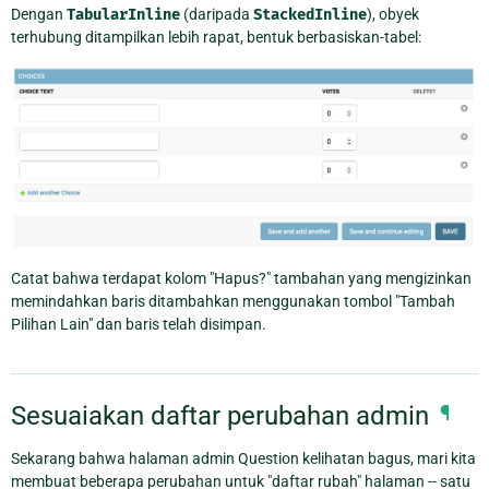
Dengan
TabularInline
(daripada
StackedInline
), obyek
terhubung ditampilkan lebih rapat, bentuk berbasiskan-tabel:
Catat bahwa terdapat kolom "Hapus?" tambahan yang mengizinkan
memindahkan baris ditambahkan menggunakan tombol "Tambah
Pilihan Lain" dan baris telah disimpan.
Sesuaiakan daftar perubahan admin
¶
Sekarang bahwa halaman admin Question kelihatan bagus, mari kita
membuat beberapa perubahan untuk "daftar rubah" halaman -- satu