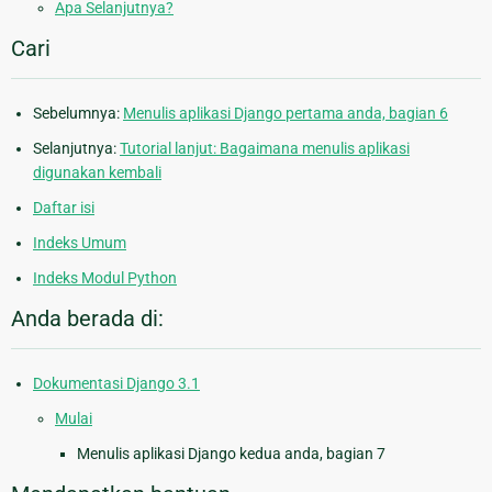
Apa Selanjutnya?
Cari
Sebelumnya:
Menulis aplikasi Django pertama anda, bagian 6
Selanjutnya:
Tutorial lanjut: Bagaimana menulis aplikasi
digunakan kembali
Daftar isi
Indeks Umum
Indeks Modul Python
Anda berada di:
Dokumentasi Django 3.1
Mulai
Menulis aplikasi Django kedua anda, bagian 7