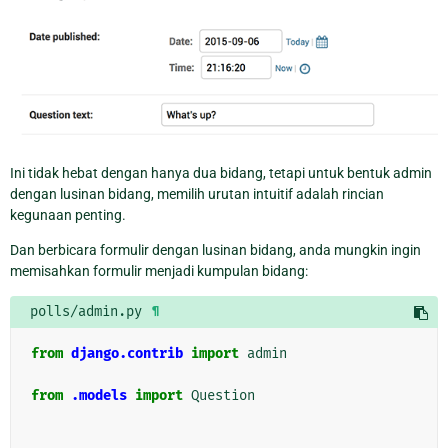
Ini tidak hebat dengan hanya dua bidang, tetapi untuk bentuk admin
dengan lusinan bidang, memilih urutan intuitif adalah rincian
kegunaan penting.
Dan berbicara formulir dengan lusinan bidang, anda mungkin ingin
memisahkan formulir menjadi kumpulan bidang:
polls/admin.py
¶
from
django.contrib
import
admin
from
.models
import
Question