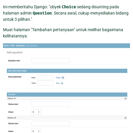
Ini memberitahu Django: "obyek
Choice
sedang disunting pada
halaman admin
Question
. Secara awal, cukup menyediakan bidang
untuk 3 pilihan."
Muat halaman "Tambahan pertanyaan" untuk melihat bagaimana
kelihatannya: