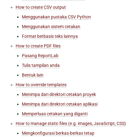
How to create CSV output
Menggunakan pustaka CSV Python
Menggunakan sistem cetakan
Format berbasis teks lainnya
How to create PDF files
Pasang ReportLab
Tulis tampilan anda
Bentuk lain
How to override templates
Menimpa dari direktori cetakan proyek
Menimpa dari direktori cetakan aplikasi
Memperluas cetakan yang diganti
How to manage static files (e.g. images, JavaScript, CSS)
Mengkonfigurasi berkas-berkas tetap