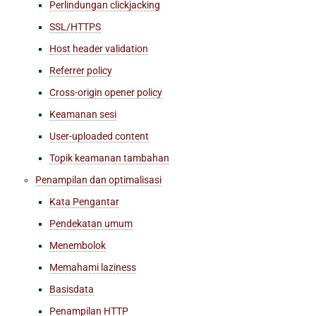
Perlindungan clickjacking
SSL/HTTPS
Host header validation
Referrer policy
Cross-origin opener policy
Keamanan sesi
User-uploaded content
Topik keamanan tambahan
Penampilan dan optimalisasi
Kata Pengantar
Pendekatan umum
Menembolok
Memahami laziness
Basisdata
Penampilan HTTP