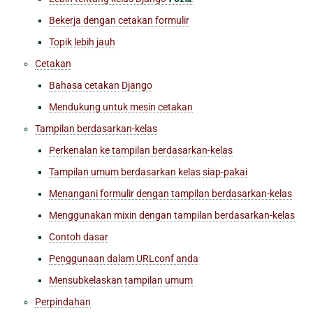
Bekerja dengan cetakan formulir
Topik lebih jauh
Cetakan
Bahasa cetakan Django
Mendukung untuk mesin cetakan
Tampilan berdasarkan-kelas
Perkenalan ke tampilan berdasarkan-kelas
Tampilan umum berdasarkan kelas siap-pakai
Menangani formulir dengan tampilan berdasarkan-kelas
Menggunakan mixin dengan tampilan berdasarkan-kelas
Contoh dasar
Penggunaan dalam URLconf anda
Mensubkelaskan tampilan umum
Perpindahan