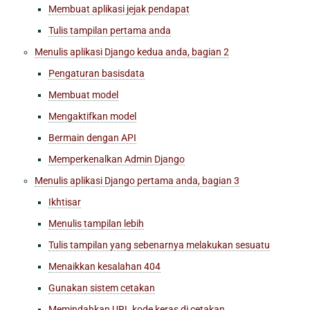
Membuat aplikasi jejak pendapat
Tulis tampilan pertama anda
Menulis aplikasi Django kedua anda, bagian 2
Pengaturan basisdata
Membuat model
Mengaktifkan model
Bermain dengan API
Memperkenalkan Admin Django
Menulis aplikasi Django pertama anda, bagian 3
Ikhtisar
Menulis tampilan lebih
Tulis tampilan yang sebenarnya melakukan sesuatu
Menaikkan kesalahan 404
Gunakan sistem cetakan
Memindahkan URL kode keras di cetakan