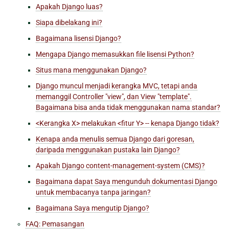
Apakah Django luas?
Siapa dibelakang ini?
Bagaimana lisensi Django?
Mengapa Django memasukkan file lisensi Python?
Situs mana menggunakan Django?
Django muncul menjadi kerangka MVC, tetapi anda
memanggil Controller "view", dan View "template".
Bagaimana bisa anda tidak menggunakan nama standar?
<Kerangka X> melakukan <fitur Y> -- kenapa Django tidak?
Kenapa anda menulis semua Django dari goresan,
daripada menggunakan pustaka lain Django?
Apakah Django content-management-system (CMS)?
Bagaimana dapat Saya mengunduh dokumentasi Django
untuk membacanya tanpa jaringan?
Bagaimana Saya mengutip Django?
FAQ: Pemasangan