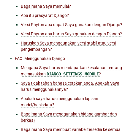
Bagaimana Saya memulai?
Apa itu prasyarat Django?
Versi Phyton apa dapat Saya gunakan dengan Django?
Versi Phyton apa harus Saya gunakan dengan Django?
Haruskah Saya menggunakan versi stabil atau versi
pengembangan?
FAQ: Menggunakan Django
Mengapa Saya harus mendapatkan kesalahan tentang
memasukkan
DJANGO_SETTINGS_MODULE
?
Saya tidak tahan bahasa cetakan anda. Apakah Saya
harus menggunakannya?
Apakah saya harus menggunakan lapisan
model/basisdata?
Bagaimana Saya menggunakan bidang gambar dan
berkas?
Bagaimana Saya membuat variabel tersedia ke semua