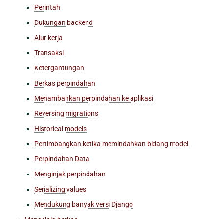
Perintah
Dukungan backend
Alur kerja
Transaksi
Ketergantungan
Berkas perpindahan
Menambahkan perpindahan ke aplikasi
Reversing migrations
Historical models
Pertimbangkan ketika memindahkan bidang model
Perpindahan Data
Menginjak perpindahan
Serializing values
Mendukung banyak versi Django