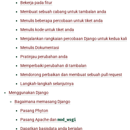
Bekerja pada fitur
Membuat sebuah cabang untuk tambalan anda
Menulis beberapa percobaan untuk tiket anda
Menulis kode untuk tiket anda
Menjalankan rangkaian percobaan Django untuk kedua kali
Menulis Dokumentasi
Pratinjau perubahan anda
Memperbaiki perubahan di tambalan
Mendorong perbaikan dan membuat sebuah pull request
Langkah-langkah selanjutnya
Menggunakan Django
Bagaimana memasang Django
Pasang Phyton
Pasang Apache dan
mod_wsgi
Dapatkan basisdata anda berjalan