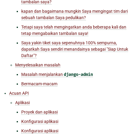
tambalan saya?
kapan dan bagaimana mungkin Saya mengingat tim dari
sebuah tambalan Saya pedulikan?
Tetapi saya telah mengingatkan anda beberapa kali dan
tetap mengabaikan tambalan saya!
Saya yakin tiket saya sepenuhnya 100% sempurna,
dapatkah Saya sendiri menandainya sebagai "Siap Untuk
Daftar"?
Menyelesaikan masalah
Masalah menjalankan
django-admin
Bermacam-macam
Acuan API
Aplikasi
Proyek dan aplikasi
Konfigurasi aplikasi
Konfigurasi aplikasi