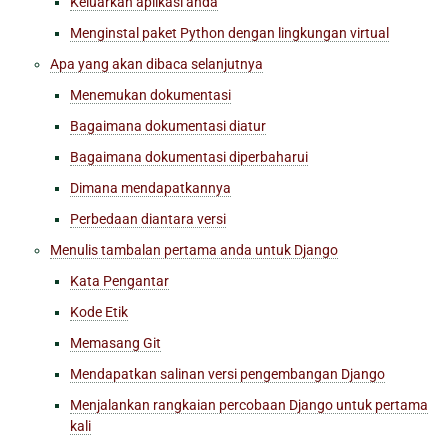
Keluarkan aplikasi anda
Menginstal paket Python dengan lingkungan virtual
Apa yang akan dibaca selanjutnya
Menemukan dokumentasi
Bagaimana dokumentasi diatur
Bagaimana dokumentasi diperbaharui
Dimana mendapatkannya
Perbedaan diantara versi
Menulis tambalan pertama anda untuk Django
Kata Pengantar
Kode Etik
Memasang Git
Mendapatkan salinan versi pengembangan Django
Menjalankan rangkaian percobaan Django untuk pertama
kali