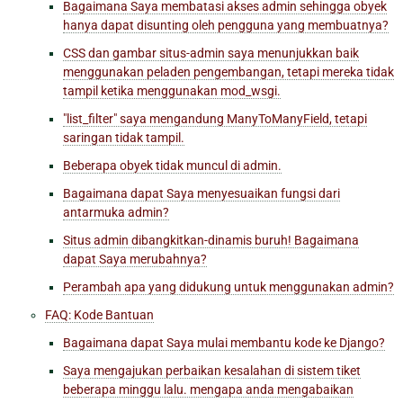
Bagaimana Saya membatasi akses admin sehingga obyek
hanya dapat disunting oleh pengguna yang membuatnya?
CSS dan gambar situs-admin saya menunjukkan baik
menggunakan peladen pengembangan, tetapi mereka tidak
tampil ketika menggunakan mod_wsgi.
"list_filter" saya mengandung ManyToManyField, tetapi
saringan tidak tampil.
Beberapa obyek tidak muncul di admin.
Bagaimana dapat Saya menyesuaikan fungsi dari
antarmuka admin?
Situs admin dibangkitkan-dinamis buruh! Bagaimana
dapat Saya merubahnya?
Perambah apa yang didukung untuk menggunakan admin?
FAQ: Kode Bantuan
Bagaimana dapat Saya mulai membantu kode ke Django?
Saya mengajukan perbaikan kesalahan di sistem tiket
beberapa minggu lalu. mengapa anda mengabaikan