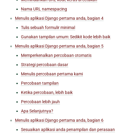
Nama URL namespacing
Menulis aplikasi Django pertama anda, bagian 4
Tulis sebuah formulir minimal
Gunakan tampilan umum: Sedikit kode lebih baik
Menulis aplikasi Django pertama anda, bagian 5
Memperkenalkan percobaan otomatis
Strategi percobaan dasar
Menulis percobaan pertama kami
Percobaan tampilan
Ketika percobaan, lebih baik
Percobaan lebih jauh
Apa Selanjutnya?
Menulis aplikasi Django pertama anda, bagian 6
Sesuaikan
aplikasi
anda penampilan dan perasaan