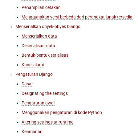
Penampilan cetakan
Menggunakan versi berbeda dari perangkat lunak tersedia
Menserialkan obyek-obyek Django
Menserialkan data
Deserialisasi data
Bentuk-bentuk serialisasi
Kunci alami
Pengaturan Django
Dasar
Designating the settings
Pengaturan awal
Menggunakan pengaturan di kode Python
Altering settings at runtime
Keamanan