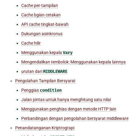
Cache per-tampilan
Cache bgian cetakan
API cache tingkat-bawah
Dukungan asinkronus
Cache hilir
Menggunakan kepala
Vary
Mengendalikan tembolok: Menggunakan kepala lainnya
urutan dari
MIDDLEWARE
Pengolahan Tampilan Bersyarat
Penggias
condition
Jalan pintas untuk hanya menghitung satu nilai
Menggunakan penghias dengan metode HTTP lain
Perbandingan dengan pengolahan bersyarat middleware
Penandatanganan Kriptrograpi