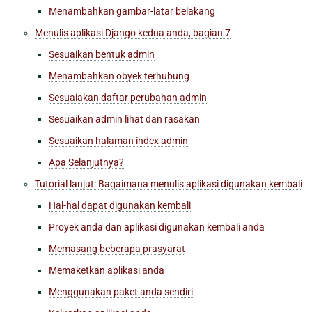
Menambahkan gambar-latar belakang
Menulis aplikasi Django kedua anda, bagian 7
Sesuaikan bentuk admin
Menambahkan obyek terhubung
Sesuaiakan daftar perubahan admin
Sesuaikan admin lihat dan rasakan
Sesuaikan halaman index admin
Apa Selanjutnya?
Tutorial lanjut: Bagaimana menulis aplikasi digunakan kembali
Hal-hal dapat digunakan kembali
Proyek anda dan aplikasi digunakan kembali anda
Memasang beberapa prasyarat
Memaketkan aplikasi anda
Menggunakan paket anda sendiri