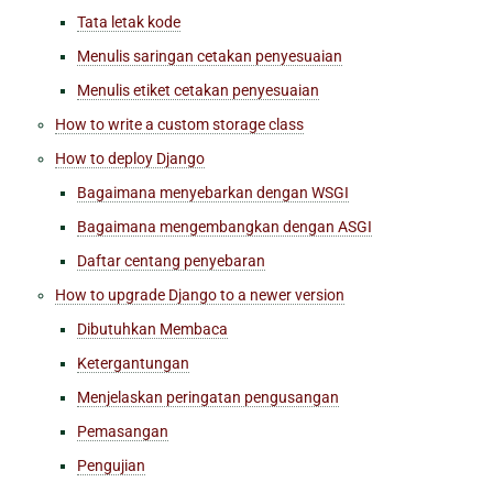
Tata letak kode
Menulis saringan cetakan penyesuaian
Menulis etiket cetakan penyesuaian
How to write a custom storage class
How to deploy Django
Bagaimana menyebarkan dengan WSGI
Bagaimana mengembangkan dengan ASGI
Daftar centang penyebaran
How to upgrade Django to a newer version
Dibutuhkan Membaca
Ketergantungan
Menjelaskan peringatan pengusangan
Pemasangan
Pengujian