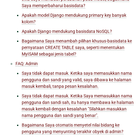
Saya memperbaharui basisdata?
Apakah model Django mendukung primary key banyak
kolom?
Apakah Django mendukung basisdata NoSQL?
Bagaimana Saya menambah pilihan khusus-basisdata ke
pernyataan CREATE TABLE saya, seperti menentukan
MyISAM sebagai jenis tabel?
FAQ: Admin
Saya tidak dapat masuk. Ketika saya memasukkan nama
pengguna dan sandi yang valid, saya dibawa ke halaman
masuk kembali, tanpa pesan kesalahan.
Saya tidak dapat masuk. Ketika Saya memasukkan nama
pengguna dan sandi sah, itu hanya membawa ke halaman
masuk kembali dengan kesalahan "Silahkan masukkan
nama pengguna dan sandi yang benar".
Bagaimana Saya otomatis menyetel nilai bidang ke
pengguna yang menyunting terakhir obyek di admin?