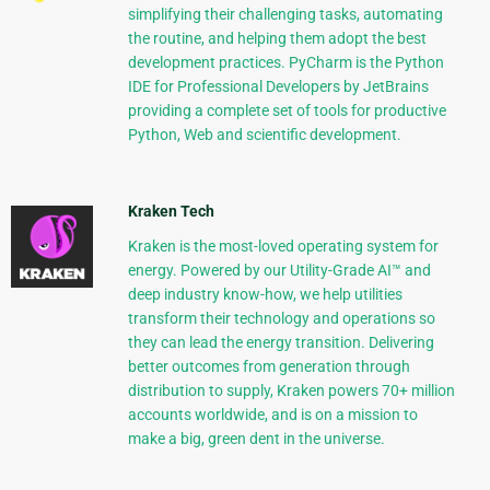
simplifying their challenging tasks, automating
the routine, and helping them adopt the best
development practices. PyCharm is the Python
IDE for Professional Developers by JetBrains
providing a complete set of tools for productive
Python, Web and scientific development.
Kraken Tech
Kraken is the most-loved operating system for
energy. Powered by our Utility-Grade AI™ and
deep industry know-how, we help utilities
transform their technology and operations so
they can lead the energy transition. Delivering
better outcomes from generation through
distribution to supply, Kraken powers 70+ million
accounts worldwide, and is on a mission to
make a big, green dent in the universe.