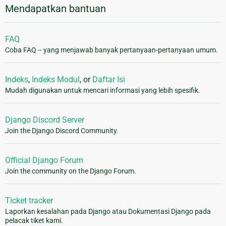
Mendapatkan bantuan
FAQ
Coba FAQ -- yang menjawab banyak pertanyaan-pertanyaan umum.
Indeks
,
Indeks Modul
, or
Daftar Isi
Mudah digunakan untuk mencari informasi yang lebih spesifik.
Django Discord Server
Join the Django Discord Community.
Official Django Forum
Join the community on the Django Forum.
Ticket tracker
Laporkan kesalahan pada Django atau Dokumentasi Django pada
pelacak tiket kami.