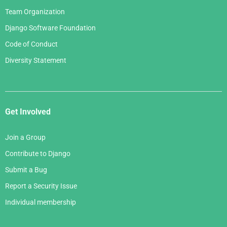
Team Organization
Django Software Foundation
Code of Conduct
Diversity Statement
Get Involved
Join a Group
Contribute to Django
Submit a Bug
Report a Security Issue
Individual membership