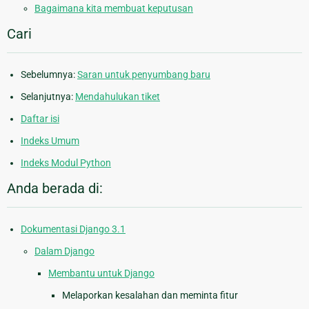
Bagaimana kita membuat keputusan
Cari
Sebelumnya:
Saran untuk penyumbang baru
Selanjutnya:
Mendahulukan tiket
Daftar isi
Indeks Umum
Indeks Modul Python
Anda berada di:
Dokumentasi Django 3.1
Dalam Django
Membantu untuk Django
Melaporkan kesalahan dan meminta fitur