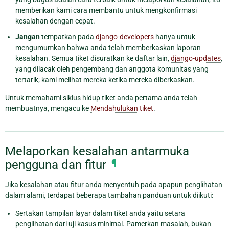
memberikan kami cara membantu untuk mengkonfirmasi
kesalahan dengan cepat.
Jangan
tempatkan pada
django-developers
hanya untuk
mengumumkan bahwa anda telah memberkaskan laporan
kesalahan. Semua tiket disuratkan ke daftar lain,
django-updates
,
yang dilacak oleh pengembang dan anggota komunitas yang
tertarik; kami melihat mereka ketika mereka diberkaskan.
Untuk memahami siklus hidup tiket anda pertama anda telah
membuatnya, mengacu ke
Mendahulukan tiket
.
Melaporkan kesalahan antarmuka
pengguna dan fitur
¶
Jika kesalahan atau fitur anda menyentuh pada apapun penglihatan
dalam alami, terdapat beberapa tambahan panduan untuk diikuti:
Sertakan tampilan layar dalam tiket anda yaitu setara
penglihatan dari uji kasus minimal. Pamerkan masalah, bukan